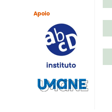
Apoio