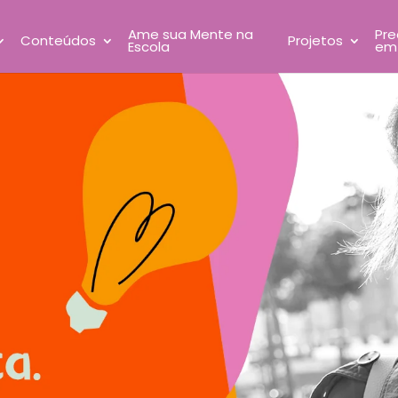
Ame sua Mente na
Pre
Conteúdos
Projetos
Escola
em