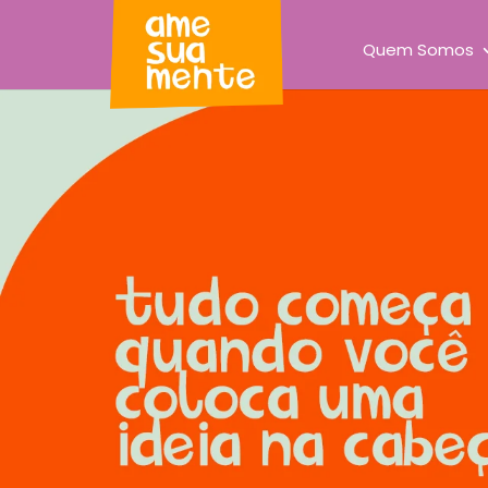
Quem Somos