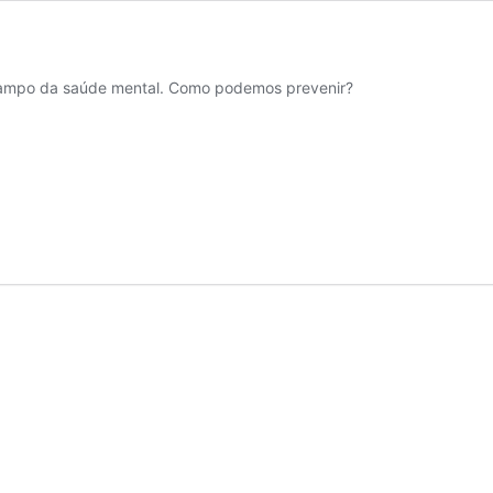
 campo da saúde mental. Como podemos prevenir?