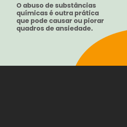
O abuso de substâncias
químicas é outra prática
que pode causar ou piorar
quadros de ansiedade.