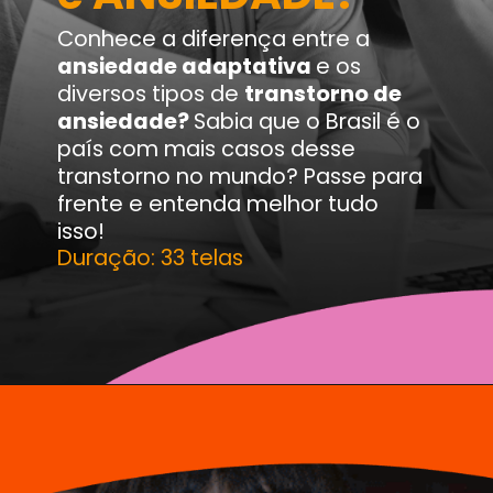
Conhece a diferença entre a
ansiedade adaptativa
e os
diversos tipos de
transtorno de
ansiedade?
Sabia que o Brasil é o
país com mais casos desse
transtorno no mundo? Passe para
frente e entenda melhor tudo
isso!
Duração: 33 telas