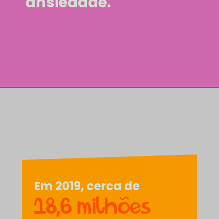
ansiedade.
Em 2019, cerca de