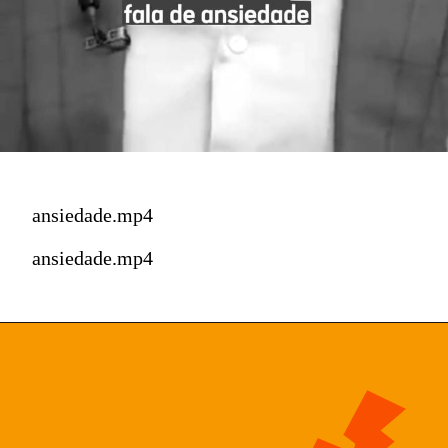
ansiedade.mp4
ansiedade.mp4