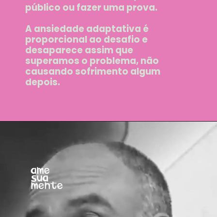
público ou fazer uma prova.
A ansiedade adaptativa é
proporcional ao desafio e
desaparece assim que
superamos o problema, não
causando sofrimento algum
depois.