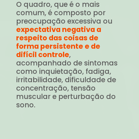
O quadro, que é o mais
comum, é composto por
preocupação excessiva ou
expectativa negativa a
respeito das coisas de
forma persistente e de
difícil controle
,
acompanhado de sintomas
como inquietação, fadiga,
irritabilidade, dificuldade de
concentração, tensão
muscular e perturbação do
sono.