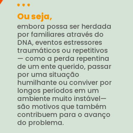
Ou seja,
embora possa ser herdada
por familiares através do
DNA, eventos estressores
traumáticos ou repetitivos
— como a perda repentina
de um ente querido, passar
por uma situação
humilhante ou conviver por
longos períodos em um
ambiente muito instável—
são motivos que também
contribuem para o avanço
do problema.