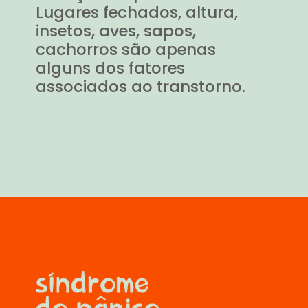
Lugares fechados, altura,
insetos, aves, sapos,
cachorros são apenas
alguns dos fatores
associados ao transtorno.