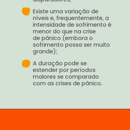
Existe uma variação de
níveis e, frequentemente, a
intensidade de sofrimento é
menor do que na crise
de pânico (embora o
sofrimento possa ser muito
grande);
A duração pode se
estender por períodos
maiores se comparado
com as crises de pânico.