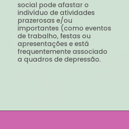
social pode afastar o
indivíduo de atividades
prazerosas e/ou
importantes (como eventos
de trabalho, festas ou
apresentações e está
frequentemente associado
a quadros de depressão.