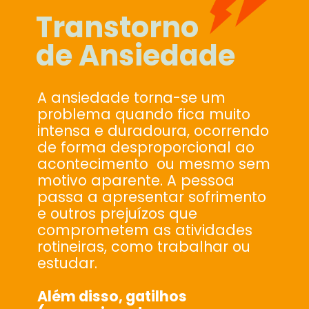
Transtorno
de Ansiedade
A ansiedade torna-se um
problema quando fica muito
intensa e duradoura, ocorrendo
de forma desproporcional ao
acontecimento ou mesmo sem
motivo aparente. A pessoa
passa a apresentar sofrimento
e outros prejuízos que
comprometem as atividades
rotineiras, como trabalhar ou
estudar.
Além disso, gatilhos