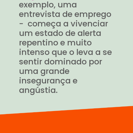
exemplo, uma
entrevista de emprego
- começa a vivenciar
um estado de alerta
repentino e muito
intenso que o leva a se
sentir dominado por
uma grande
insegurança e
angústia.