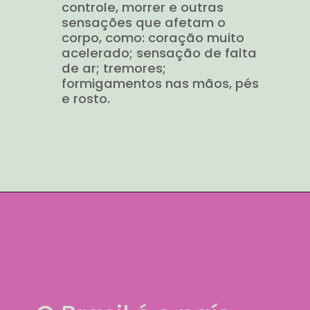
controle, morrer e outras
sensações que afetam o
corpo, como: coração muito
acelerado; sensação de falta
de ar; tremores;
formigamentos nas mãos, pés
e rosto.