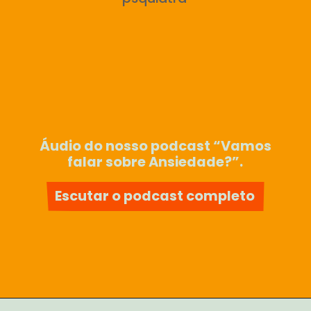
Áudio do nosso podcast “Vamos
falar sobre Ansiedade?”.
Escutar o podcast completo