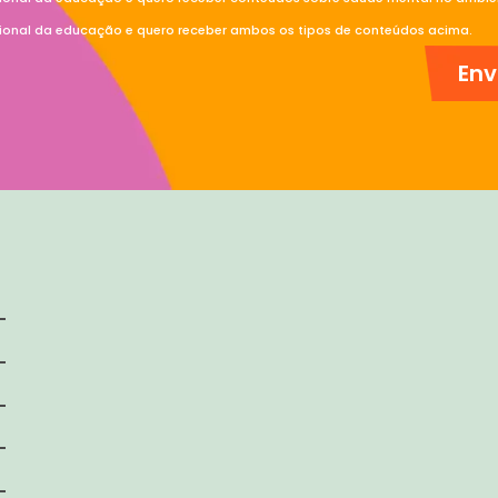
sional da educação e quero receber ambos os tipos de conteúdos acima.