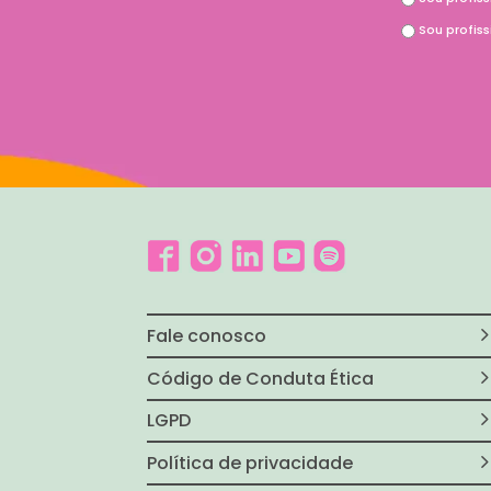
Sou profis
Fale conosco
Código de Conduta Ética
LGPD
Política de privacidade