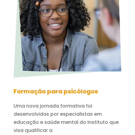
Formação para psicólogos
Uma nova jornada formativa foi
desenvolvidas por especialistas em
educação e saúde mental do Instituto que
visa qualificar a