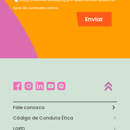
tipos de conteúdos acima.
Fale conosco
Código de Conduta Ética
LGPD