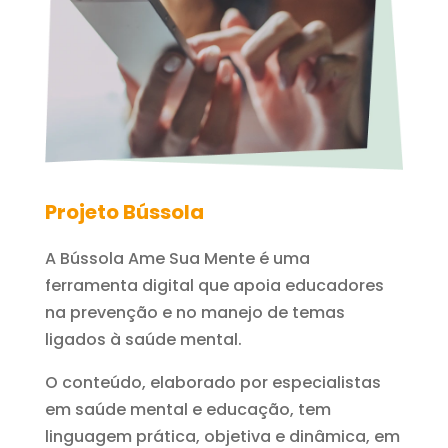
Projeto Bússola
A Bússola Ame Sua Mente é uma
ferramenta digital que apoia educadores
na prevenção e no manejo de temas
ligados à saúde mental.
O conteúdo, elaborado por especialistas
em saúde mental e educação, tem
linguagem prática, objetiva e dinâmica, em