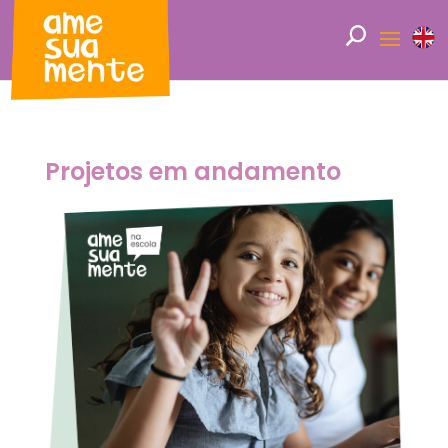
Projetos em andamento