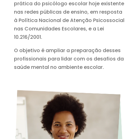
prática do psicólogo escolar hoje existente
nas redes públicas de ensino, em resposta
à Política Nacional de Atenção Psicossocial
nas Comunidades Escolares, e a Lei
10.216/2001.
O objetivo é ampliar a preparação desses
profissionais para lidar com os desafios da
saúde mental no ambiente escolar.