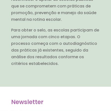
que se comprometem com práticas de
promoção, prevenção e manejo da saúde
mental na rotina escolar.
Para obter o selo, as escolas participam de
uma jornada com cinco etapas. O
processo começa com o autodiagnóstico
das práticas já existentes, seguido da
análise dos resultados conforme os
critérios estabelecidos.
Newsletter