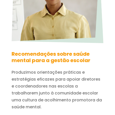
Recomendações sobre saúde
mental para a gestão escolar
Produzimos orientações práticas e
estratégias eficazes para apoiar diretores
e coordenadores nas escolas a
trabalharem junto à comunidade escolar
uma cultura de acolhimento promotora da
saúde mental.