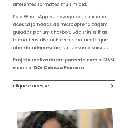
diferentes formatos multimídia.
Pelo WhatsApp ou navegador, o usuário
acessa jornadas de microaprendizagem
guiadas por um chatbot. São três trilhas
formativas disponíveis no momento que
abordamdepressão, autolesão e suicídio.
Projeto realizado em parceria com o CISM
e com o IDOr Ciência Pioneira.
clique e acesse