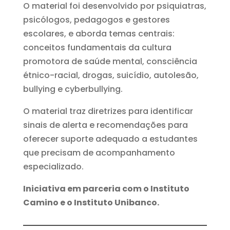
O material foi desenvolvido por psiquiatras,
psicólogos, pedagogos e gestores
escolares, e aborda temas centrais:
conceitos fundamentais da cultura
promotora de saúde mental, consciência
étnico-racial, drogas, suicídio, autolesão,
bullying e cyberbullying.
O material traz diretrizes para identificar
sinais de alerta e recomendações para
oferecer suporte adequado a estudantes
que precisam de acompanhamento
especializado.
Iniciativa em parceria com o Instituto
Camino e o Instituto Unibanco.