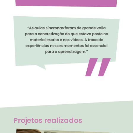
Projetos realizados