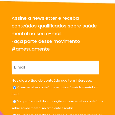
Assine a newsletter e receba
conteúdos qualificados sobre saúde
mental no seu e-mail.
Faça parte desse movimento
#amesuamente
Nos diga o tipo de conteúdo que tem interesse:
Quero receber conteúdos relativos à saúde mental em
geral.
Sou profissional da educação e quero receber conteúdos
sobre saúde mental no ambiente escolar.
Sou profissional da educação e quero receber ambos os