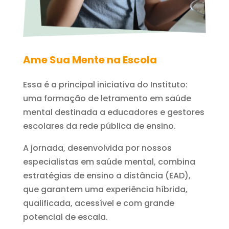
Ame Sua Mente na Escola
Essa é a principal iniciativa do Instituto:
uma formação de letramento em saúde
mental destinada a educadores e gestores
escolares da rede pública de ensino.
A jornada, desenvolvida por nossos
especialistas em saúde mental, combina
estratégias de ensino a distância (EAD),
que garantem uma experiência híbrida,
qualificada, acessível e com grande
potencial de escala.