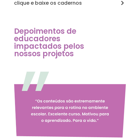
clique e baixe os cadernos
Depoimentos de
educadores
impactados pelos
nossos projetos