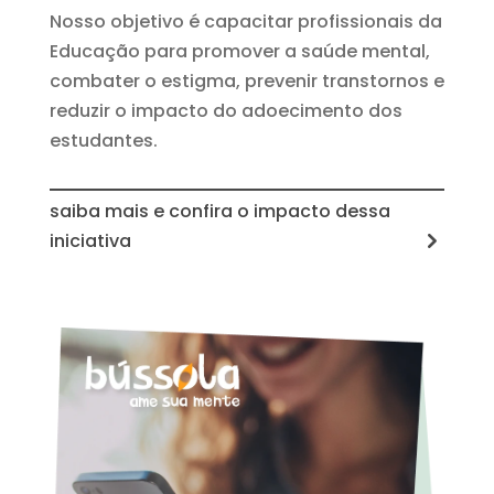
Nosso objetivo é capacitar profissionais da
Educação para promover a saúde mental,
combater o estigma, prevenir transtornos e
reduzir o impacto do adoecimento dos
estudantes.
saiba mais e confira o impacto dessa
iniciativa