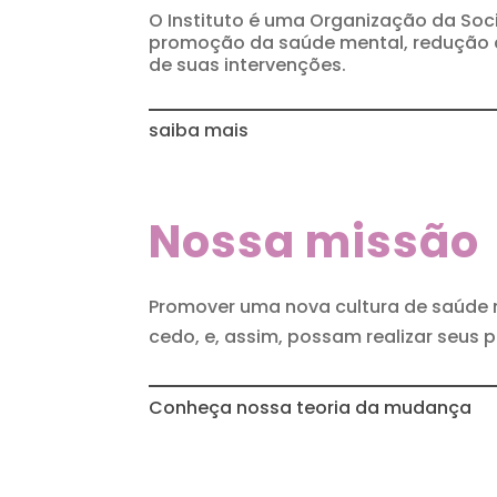
O Instituto é uma Organização da Soc
promoção da saúde mental, redução de
de suas intervenções.
saiba mais
Nossa missão
Promover uma nova cultura de saúde 
cedo, e, assim, possam realizar seus p
Conheça nossa teoria da mudança