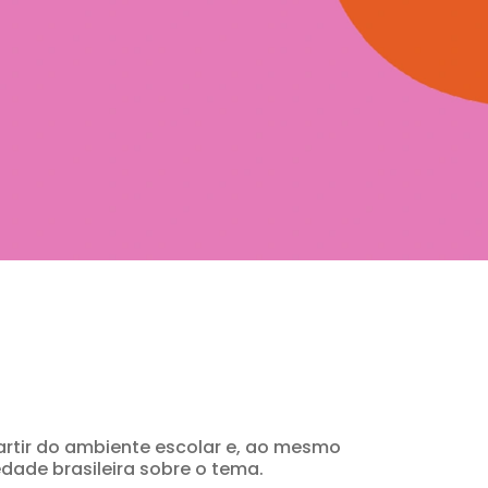
rtir do ambiente escolar e, ao mesmo
dade brasileira sobre o tema.