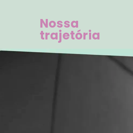
Nossa
trajetória