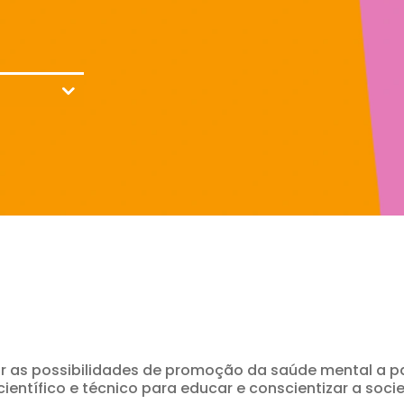
r as possibilidades de promoção da saúde mental a pa
entífico e técnico para educar e conscientizar a socie