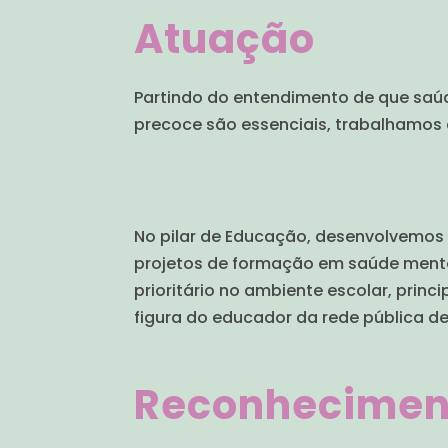
Atuação
Partindo do entendimento de que saú
precoce são essenciais, trabalhamos 
No pilar de Educação, desenvolvemos
projetos de formação em saúde ment
prioritário no ambiente escolar, princ
figura do educador da rede pública de
Reconhecimen