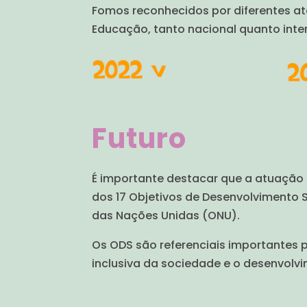
Fomos reconhecidos por diferentes a
Educação, tanto nacional quanto inte
Futuro
É importante destacar que a atuação
dos 17 Objetivos de Desenvolvimento S
das Nações Unidas (ONU).
Os ODS são referenciais importantes
inclusiva da sociedade e o desenvolv