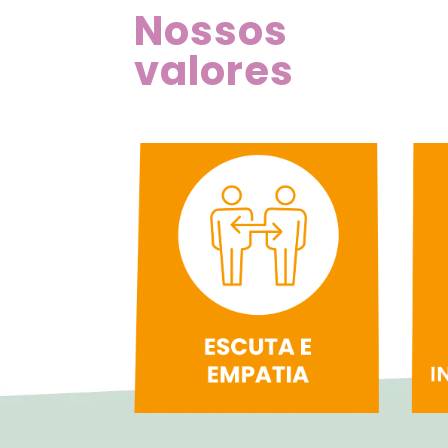
Nossos
valores