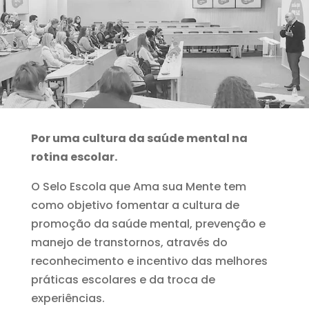
Por uma cultura da saúde mental na
rotina escolar.
O Selo Escola que Ama sua Mente tem
como objetivo fomentar a cultura de
promoção da saúde mental, prevenção e
manejo de transtornos, através do
reconhecimento e incentivo das melhores
práticas escolares e da troca de
experiências.