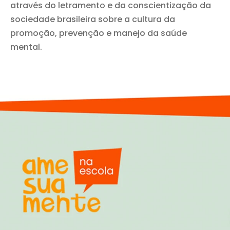
através do letramento e da conscientização da
sociedade brasileira sobre a cultura da
promoção, prevenção e manejo da saúde
mental.