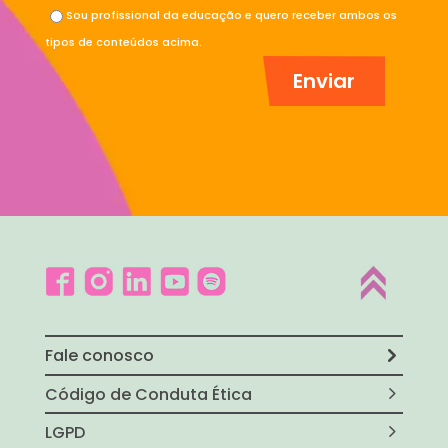
Sou profissional da educação e quero receber ambos os
tipos de conteúdos acima.
Fale conosco
Código de Conduta Ética
LGPD