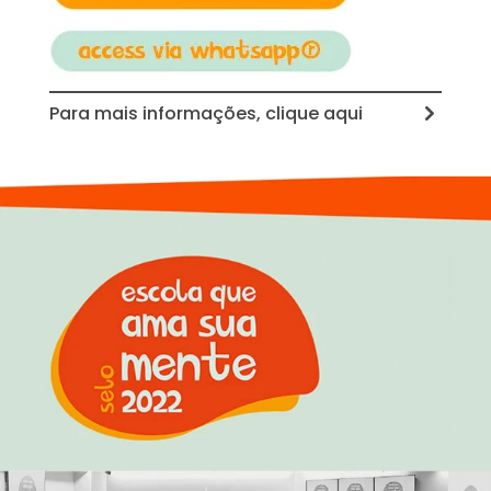
Para mais informações, clique aqui