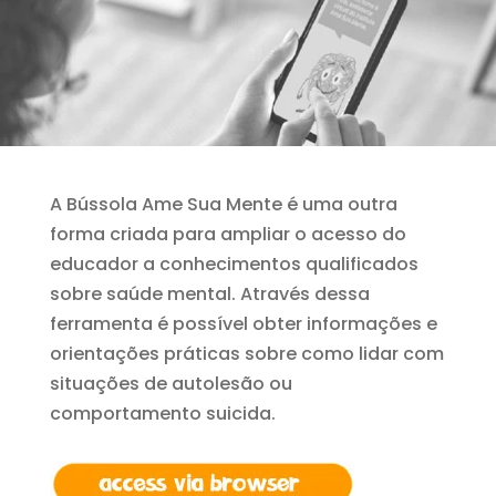
A Bússola Ame Sua Mente é uma outra
forma criada para ampliar o acesso do
educador a conhecimentos qualificados
sobre saúde mental. Através dessa
ferramenta é possível obter informações e
orientações práticas sobre como lidar com
situações de autolesão ou
comportamento suicida.