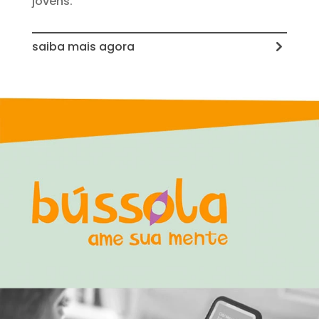
jovens.
saiba mais agora