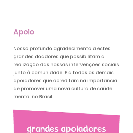
Apoio
Nosso profundo agradecimento a estes
grandes doadores que possibilitam a
realização das nossas intervenções sociais
junto à comunidade. E a todos os demais
apoiadores que acreditam na importância
de promover uma nova cultura de saúde
mental no Brasil.