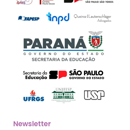
Newsletter