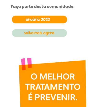
Faça parte desta comunidade.