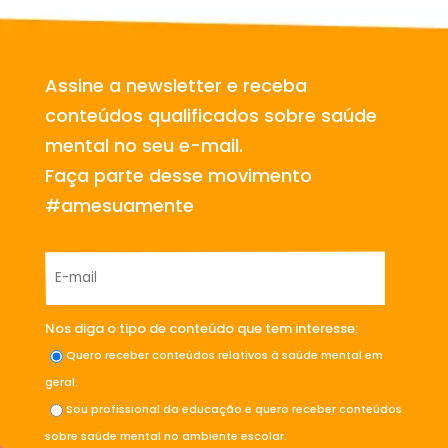
Assine a newsletter e receba
conteúdos qualificados sobre saúde
mental no seu e-mail.
Faça parte desse movimento
#amesuamente
Nos diga o tipo de conteúdo que tem interesse:
Quero receber conteúdos relativos à saúde mental em
geral.
Sou profissional da educação e quero receber conteúdos
sobre saúde mental no ambiente escolar.