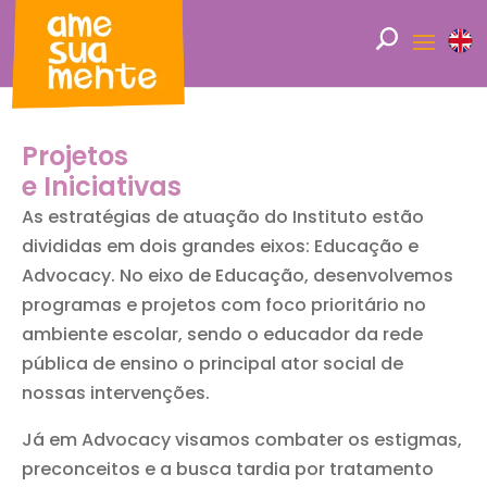
Projetos
e Iniciativas
As estratégias de atuação do Instituto estão
divididas em dois grandes eixos: Educação e
Advocacy. No eixo de Educação, desenvolvemos
programas e projetos com foco prioritário no
ambiente escolar, sendo o educador da rede
pública de ensino o principal ator social de
nossas intervenções.
Já em Advocacy visamos combater os estigmas,
preconceitos e a busca tardia por tratamento