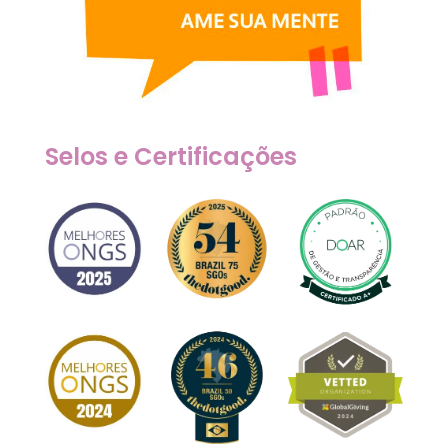
Selos e Certificações