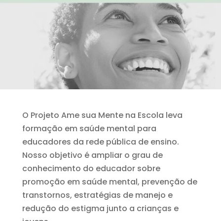
O Projeto Ame sua Mente na Escola leva
formação em saúde mental para
educadores da rede pública de ensino.
Nosso objetivo é ampliar o grau de
conhecimento do educador sobre
promoção em saúde mental, prevenção de
transtornos, estratégias de manejo e
redução do estigma junto a crianças e