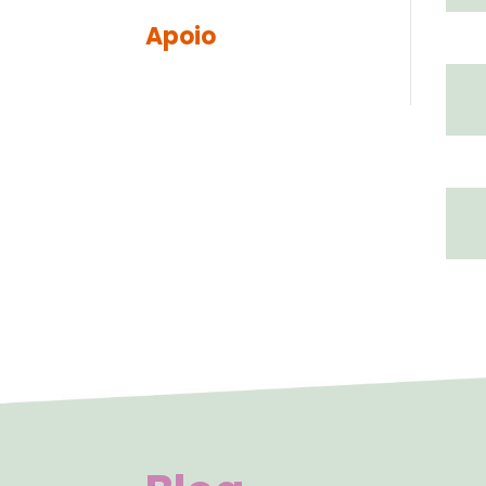
Apoio