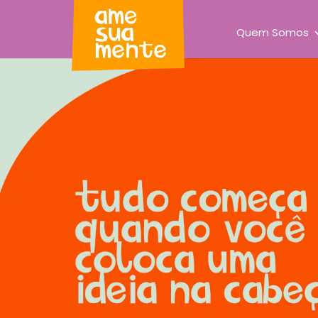
Quem Somos