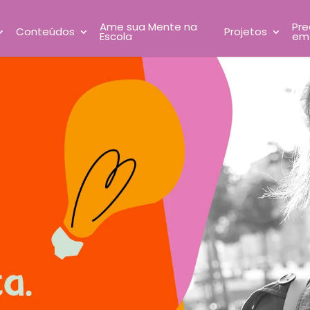
Ame sua Mente na
Pre
Conteúdos
Projetos
Escola
em