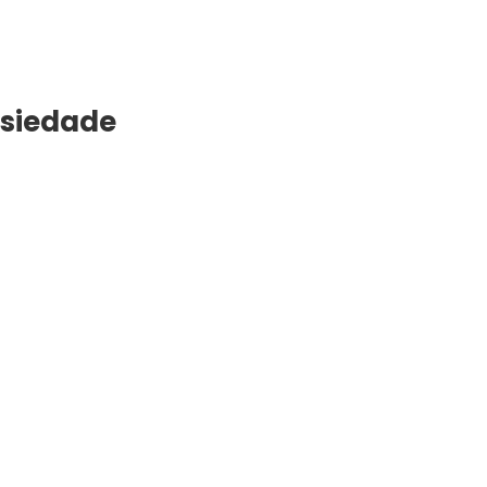
siedade