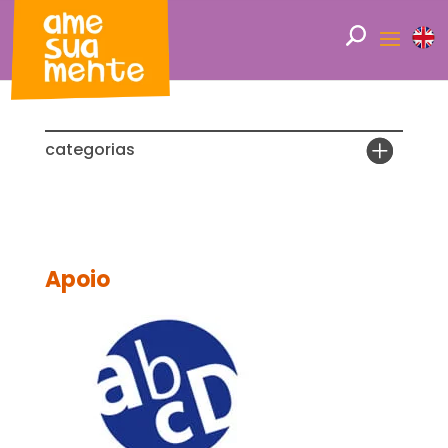
categorias
Apoio