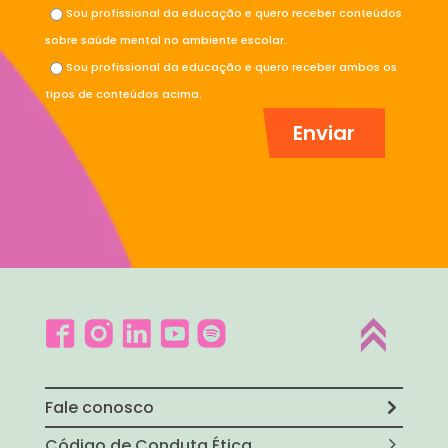
Sou profissional da educação e quero receber conteúdos
sobre saúde mental no ambiente escolar.
Sou profissional da educação e quero receber ambos os
tipos de conteúdos acima.
Fale conosco
Código de Conduta Ética