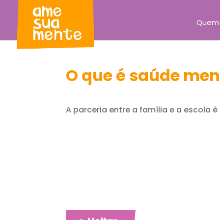
Quem
O que é saúde men
A parceria entre a família e a escol