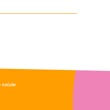
e saúde