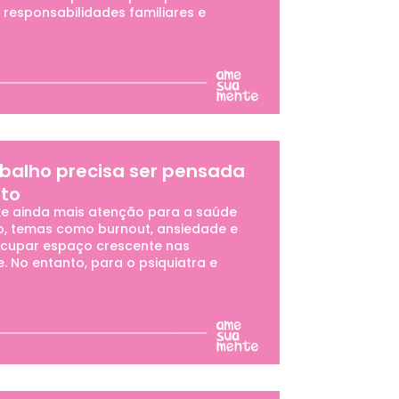
responsabilidades familiares e
balho precisa ser pensada
to
xe ainda mais atenção para a saúde
o, temas como burnout, ansiedade e
cupar espaço crescente nas
 No entanto, para o psiquiatra e