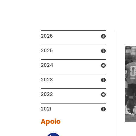
To
2026
2025
2024
2023
2022
2021
Apoio