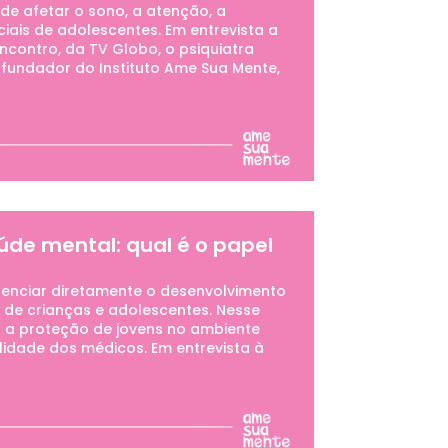
de afetar o sono, a atenção, a
iais de adolescentes. Em entrevista a
ncontro, da TV Globo, o psiquiatra
-fundador do Instituto Ame Sua Mente,
aúde mental: qual é o papel
luenciar diretamente o desenvolvimento
l de crianças e adolescentes. Nesse
ça a proteção de jovens no ambiente
lidade dos médicos. Em entrevista à