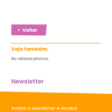
Veja também:
No related photos.
Newsletter
Assine a newsletter e receba