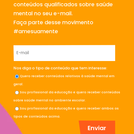
conteúdos qualificados sobre saúde
mental no seu e-mail.
Faça parte desse movimento
#amesuamente
Nos diga o tipo de conteúdo que tem interesse:
Quero receber conteúdos relativos à saúde mental em
geral.
Sou profissional da educação e quero receber conteúdos
sobre saúde mental no ambiente escolar.
Sou profissional da educação e quero receber ambos os
tipos de conteúdos acima.