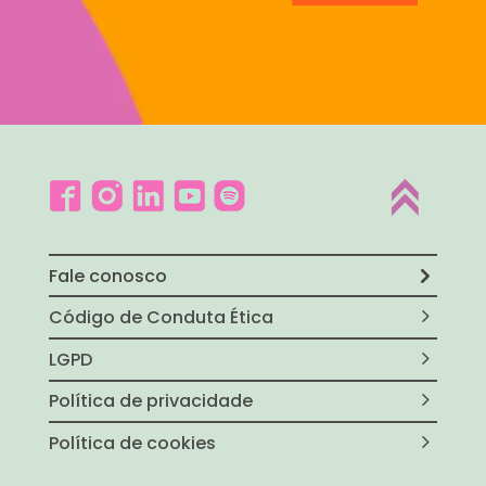
Fale conosco
Código de Conduta Ética
LGPD
Política de privacidade
Política de cookies