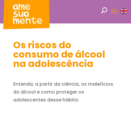
Os riscos do
consumo de álcool
na adolescência
Entenda, a partir da ciência, os malefícios
do álcool e como proteger os
adolescentes desse hábito.