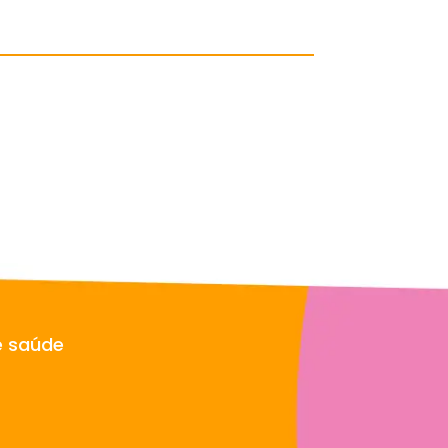
e saúde