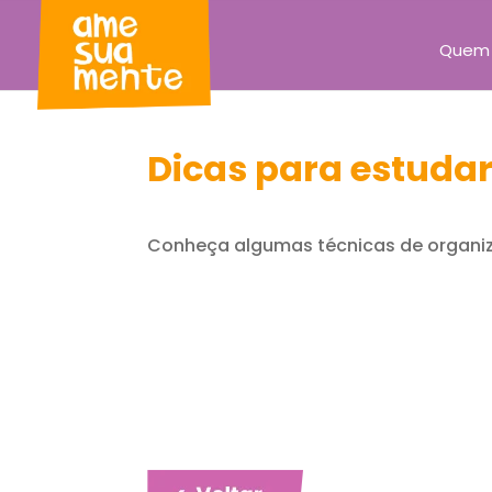
Quem
Dicas para estuda
Conheça algumas técnicas de organiz