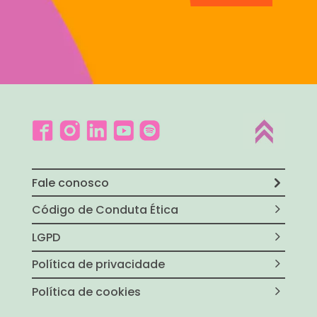
Fale conosco
Código de Conduta Ética
LGPD
Política de privacidade
Política de cookies