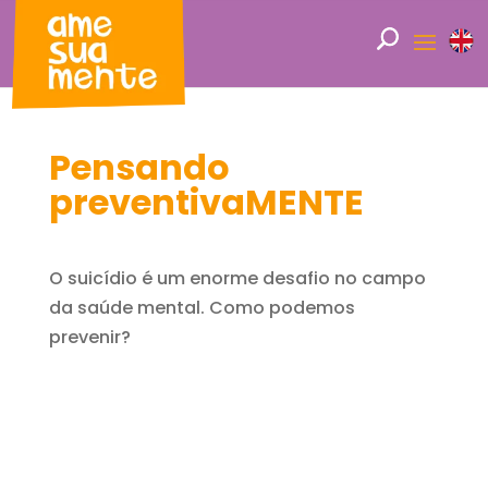
Pensando
preventivaMENTE
O suicídio é um enorme desafio no campo
da saúde mental. Como podemos
prevenir?