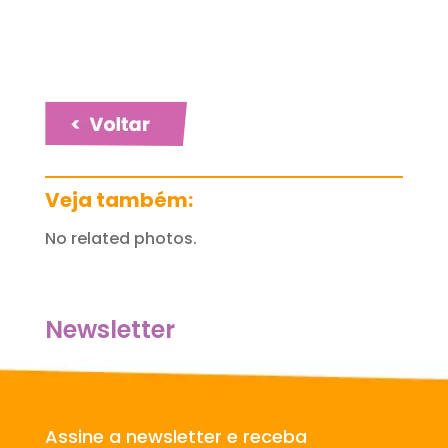
Veja também:
No related photos.
Newsletter
Assine a newsletter e receba