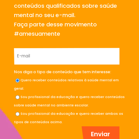
conteúdos qualificados sobre saúde
mental no seu e-mail.
Faça parte desse movimento
#amesuamente
Nos diga o tipo de conteúdo que tem interesse:
Quero receber conteúdos relativos à saúde mental em
geral.
Sou profissional da educação e quero receber conteúdos
sobre saúde mental no ambiente escolar.
Sou profissional da educação e quero receber ambos os
tipos de conteúdos acima.