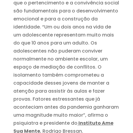
que o pertencimento e a convivência social
são fundamentais para o desenvolvimento
emocional e para a construção da
identidade. “Um ou dois anos na vida de
um adolescente representam muito mais
do que 10 anos para um adulto. Os
adolescentes não puderam conviver
normalmente no ambiente escolar, um
espaço de mediação de conflitos. O
isolamento também comprometeu a
capacidade desses jovens de manter a
atenção para assistir às aulas e fazer
provas. Fatores estressantes que já
aconteciam antes da pandemia ganharam
uma magnitude muito maior”, afirma o
psiquiatra e presidente do
Instituto Ame
Sua Mente
, Rodrigo Bressan.