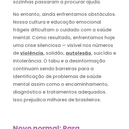
sozinhas passaram a procurar ajuda.
No entanto, ainda enfrentamos obstáculos.
Nossa cultura e educação emocional
frágeis dificultam o cuidado com a saúde
mental. Como resultado, enfrentamos hoje
uma crise silenciosa — visível nos números
de
violência,
solidão,
autolesão
, suicídio e
intolerância. O tabu e a desinformação
continuam sendo barreiras para a
identificação de problemas de saúde
mental assim como o encaminhamento,
diagnóstico e tratamentos adequados.
Isso prejudica milhares de brasileiros.
Novo normal: Para