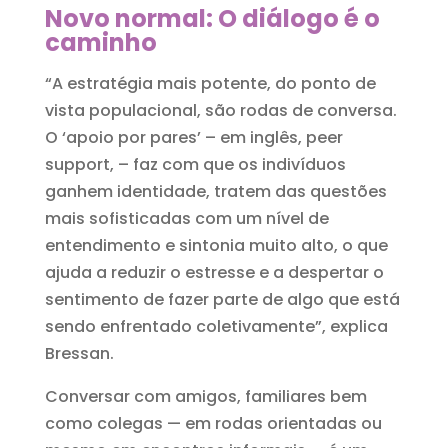
Novo normal: O diálogo é o
caminho
“A estratégia mais potente, do ponto de
vista populacional, são rodas de conversa.
O ‘apoio por pares’ – em inglês, peer
support, – faz com que os indivíduos
ganhem identidade, tratem das questões
mais sofisticadas com um nível de
entendimento e sintonia muito alto, o que
ajuda a reduzir o estresse e a despertar o
sentimento de fazer parte de algo que está
sendo enfrentado coletivamente”, explica
Bressan.
Conversar com amigos, familiares bem
como colegas — em rodas orientadas ou