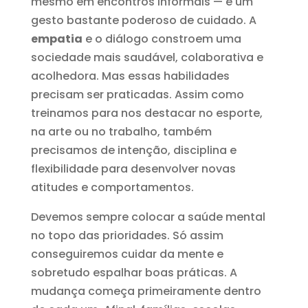
mesmo em encontros informais — é um
gesto bastante poderoso de cuidado. A
empatia
e o diálogo constroem uma
sociedade mais saudável, colaborativa e
acolhedora. Mas essas habilidades
precisam ser praticadas. Assim como
treinamos para nos destacar no esporte,
na arte ou no trabalho, também
precisamos de intenção, disciplina e
flexibilidade para desenvolver novas
atitudes e comportamentos.
Devemos sempre colocar a saúde mental
no topo das prioridades. Só assim
conseguiremos cuidar da mente e
sobretudo espalhar boas práticas. A
mudança começa primeiramente dentro