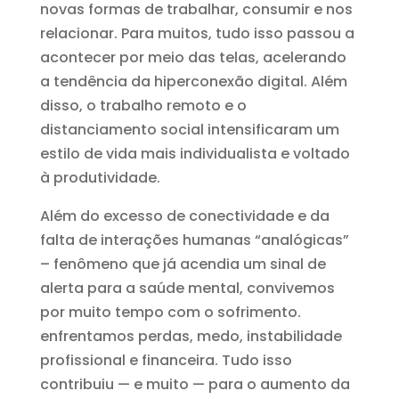
novas formas de trabalhar, consumir e nos
relacionar. Para muitos, tudo isso passou a
acontecer por meio das telas, acelerando
a tendência da hiperconexão digital. Além
disso, o trabalho remoto e o
distanciamento social intensificaram um
estilo de vida mais individualista e voltado
à produtividade.
Além do excesso de conectividade e da
falta de interações humanas “analógicas”
– fenômeno que já acendia um sinal de
alerta para a saúde mental, convivemos
por muito tempo com o sofrimento.
enfrentamos perdas, medo, instabilidade
profissional e financeira. Tudo isso
contribuiu — e muito — para o aumento da