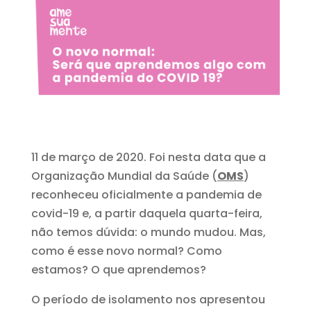
11 de março de 2020. Foi nesta data que a
Organização Mundial da Saúde (
OMS
)
reconheceu oficialmente a pandemia de
covid-19 e, a partir daquela quarta-feira,
não temos dúvida: o mundo mudou. Mas,
como é esse novo normal? Como
estamos? O que aprendemos?
O período de isolamento nos apresentou