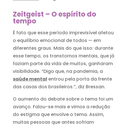
Zeitgeist – O espírito do
tempo
É fato que esse período imprevisível afetou
o equilíbrio emocional de todos — em
diferentes graus. Mais do que isso: durante
esse tempo, os transtornos mentais, que já
faziam parte da vida de muitos, ganharam
visibilidade. “Digo que, na pandemia, a
saúde mental
entrou pela porta da frente
das casas dos brasileiros.”, diz Bressan.
O aumento do debate sobre o tema foi um
avanço. Falou-se mais e vimos a redução
do estigma que envolve o tema. Assim,
muitas pessoas que antes sofriam