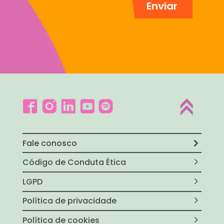
Fale conosco
Código de Conduta Ética
LGPD
Política de privacidade
Política de cookies