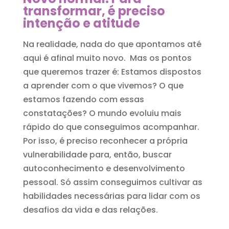
transformar, é preciso
intenção e atitude
Na realidade, nada do que apontamos até
aqui é afinal muito novo. Mas os pontos
que queremos trazer é: Estamos dispostos
a aprender com o que vivemos? O que
estamos fazendo com essas
constatações? O mundo evoluiu mais
rápido do que conseguimos acompanhar.
Por isso, é preciso reconhecer a própria
vulnerabilidade para, então, buscar
autoconhecimento e desenvolvimento
pessoal. Só assim conseguimos cultivar as
habilidades necessárias para lidar com os
desafios da vida e das relações.