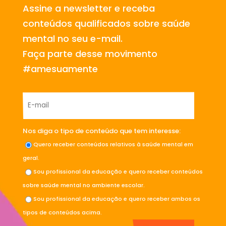
Assine a newsletter e receba
conteúdos qualificados sobre saúde
mental no seu e-mail.
Faça parte desse movimento
#amesuamente
Nos diga o tipo de conteúdo que tem interesse:
Quero receber conteúdos relativos à saúde mental em
geral.
Sou profissional da educação e quero receber conteúdos
sobre saúde mental no ambiente escolar.
Sou profissional da educação e quero receber ambos os
tipos de conteúdos acima.