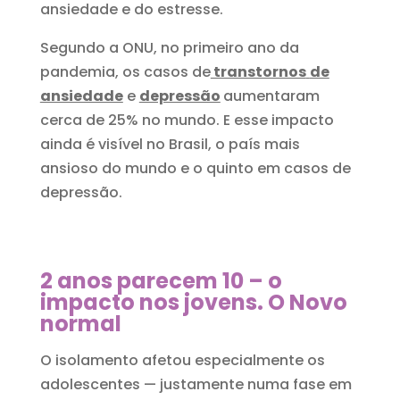
ansiedade e do estresse.
Segundo a ONU, no primeiro ano da
pandemia, os casos de
transtornos
de
ansiedade
e
depressão
aumentaram
cerca de 25% no mundo. E esse impacto
ainda é visível no Brasil, o país mais
ansioso do mundo e o quinto em casos de
depressão.
2 anos parecem 10 – o
impacto nos jovens. O Novo
normal
O isolamento afetou especialmente os
adolescentes — justamente numa fase em