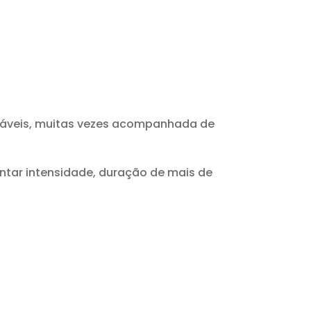
dáveis, muitas vezes acompanhada de
ntar intensidade, duração de mais de