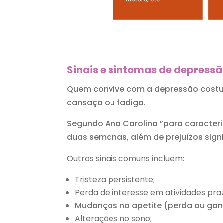
Sinais e sintomas de depress
Quem convive com a depressão costum
cansaço ou fadiga.
Segundo Ana Carolina ”para caracteri
duas semanas, além de prejuízos signi
Outros sinais comuns incluem:
Tristeza persistente;
Perda de interesse em atividades pra
Mudanças no apetite (perda ou gan
Alterações no sono;