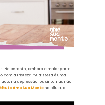
s. No entanto, embora a maior parte
 com a tristeza. “A tristeza é uma
lado, na depressão, os sintomas não
stituto Ame Sua Mente
na pílula, a