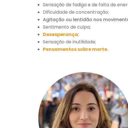
Sensação de fadiga e de falta de ener
Dificuldade de concentração;
Agitação ou lentidão nos moviment
Sentimento de culpa;
Desesperança
;
Sensação de inutilidade;
Pensamentos sobre morte.