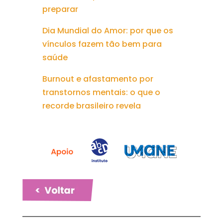
preparar
Dia Mundial do Amor: por que os
vínculos fazem tão bem para
saúde
Burnout e afastamento por
transtornos mentais: o que o
recorde brasileiro revela