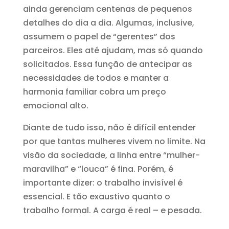
ainda gerenciam centenas de pequenos
detalhes do dia a dia. Algumas, inclusive,
assumem o papel de “gerentes” dos
parceiros. Eles até ajudam, mas só quando
solicitados. Essa função de antecipar as
necessidades de todos e manter a
harmonia familiar cobra um preço
emocional alto.
Diante de tudo isso, não é difícil entender
por que tantas mulheres vivem no limite. Na
visão da sociedade, a linha entre “mulher-
maravilha” e “louca” é fina. Porém, é
importante dizer: o trabalho invisível é
essencial. E tão exaustivo quanto o
trabalho formal. A carga é real – e pesada.