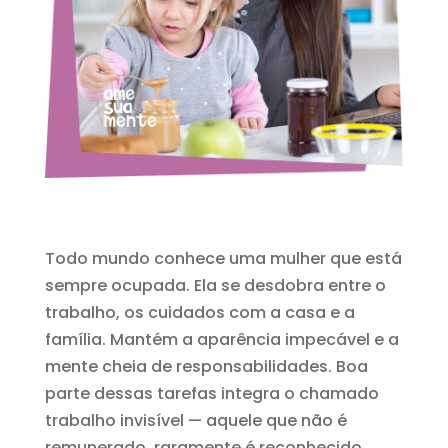
Todo mundo conhece uma mulher que está
sempre ocupada. Ela se desdobra entre o
trabalho, os cuidados com a casa e a
família. Mantém a aparência impecável e a
mente cheia de responsabilidades. Boa
parte dessas tarefas integra o chamado
trabalho invisível — aquele que não é
remunerado, raramente é reconhecido,