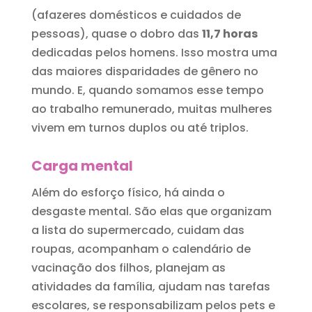
(afazeres domésticos e cuidados de
pessoas), quase o dobro das
11,7 horas
dedicadas pelos homens. Isso mostra uma
das maiores disparidades de gênero no
mundo. E, quando somamos esse tempo
ao trabalho remunerado, muitas mulheres
vivem em turnos duplos ou até triplos.
Carga mental
Além do esforço físico, há ainda o
desgaste mental. São elas que organizam
a lista do supermercado, cuidam das
roupas, acompanham o calendário de
vacinação dos filhos, planejam as
atividades da família, ajudam nas tarefas
escolares, se responsabilizam pelos pets e