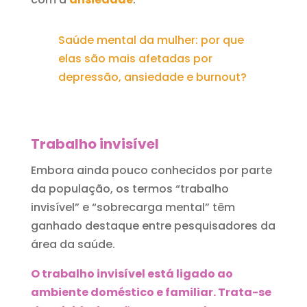
Saúde mental da mulher: por que
elas são mais afetadas por
depressão, ansiedade e burnout?
Trabalho invisível
Embora ainda pouco conhecidos por parte
da população, os termos “trabalho
invisível” e “sobrecarga mental” têm
ganhado destaque entre pesquisadores da
área da saúde.
O trabalho invisível está ligado ao
ambiente doméstico e familiar. Trata-se