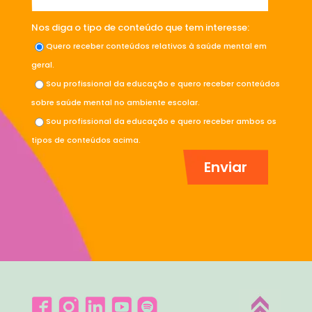
Nos diga o tipo de conteúdo que tem interesse:
Quero receber conteúdos relativos à saúde mental em
geral.
Sou profissional da educação e quero receber conteúdos
sobre saúde mental no ambiente escolar.
Sou profissional da educação e quero receber ambos os
tipos de conteúdos acima.