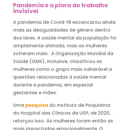
Pandemia e a piora do trabalho
invisível
A pandemia de Covid-19 escancarou ainda
mais as desigualdades de gênero dentro
dos lares. A saúde mental da população foi
amplamente afetada, mas as mulheres
sofreram mais. A Organização Mundial da
Saúde (OMS), inclusive, classificou as
mulheres como o grupo mais vulnerável a
questões relacionadas à saúde mental
durante a pandemia, em especial
gestantes e mães.
Uma
pesquisa
do Instituto de Psiquiatria
do Hospital das Clínicas da USP, de 2020,
reforçou isso. As mulheres foram então as
mais impactadas emocionalmente. O