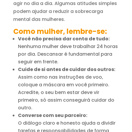
agir no dia a dia. Algumas atitudes simples
podem ajudar a reduzir a sobrecarga
mental das mulheres.
Como mulher, lembre-se:
Você não precisa dar conta de tudo:
Nenhuma mulher deve trabalhar 24 horas
por dia. Descansar é fundamental para
seguir em frente.
Cuide de si antes de cuidar dos outros:
Assim como nas instruções de voo,
coloque a máscara em você primeiro.
Acredite, o seu bem estar deve vir
primeiro, só assim conseguirá cuidar do
outro.
Converse com seu parceiro:
O diálogo claro e honesto ajuda a dividir
tarefas e responsabilidades de forma