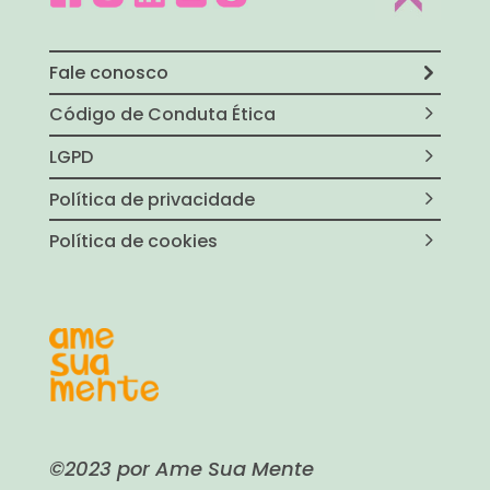
Fale conosco
Código de Conduta Ética
LGPD
Política de privacidade
Política de cookies
©2023 por Ame Sua Mente