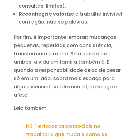
consultas, limites).
Reconheça e valorize
o trabalho invisível
com ação, não só palavras.
Por fim, é importante lembrar: mudanças
pequenas, repetidas com consistência,
transformam a rotina. Se a casa é de
ambos, a vida em família também é. E
quando a responsabilidade deixa de pesar
só em um lado, sobra mais espaço para
algo essencial: saúde mental, presença e
afeto.
Leia também:
NR-1 e riscos psicossociais no
trabalho: o que muda e como se