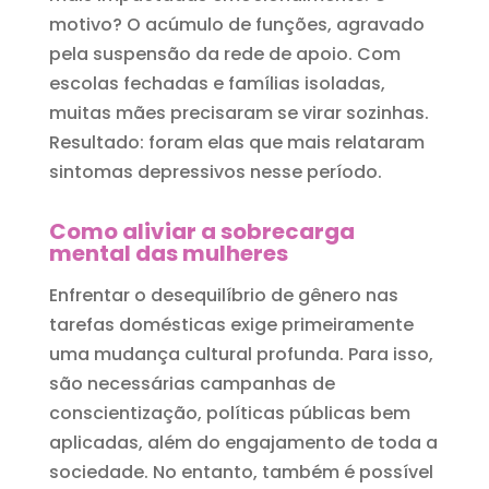
motivo? O acúmulo de funções, agravado
pela suspensão da rede de apoio. Com
escolas fechadas e famílias isoladas,
muitas mães precisaram se virar sozinhas.
Resultado: foram elas que mais relataram
sintomas depressivos nesse período.
Como aliviar a sobrecarga
mental das mulheres
Enfrentar o desequilíbrio de gênero nas
tarefas domésticas exige primeiramente
uma mudança cultural profunda. Para isso,
são necessárias campanhas de
conscientização, políticas públicas bem
aplicadas, além do engajamento de toda a
sociedade. No entanto, também é possível