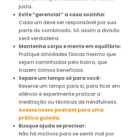
justa.
Evite “gerenciar” a casa sozinha:
Cada um deve ser responsável por sua
parte do combinado. Só assim a divisão
será verdadeira.
Mantenha corpo e mente em equilíbrio:
Pratique atividades físicas mesmo que
sejam caminhadas pelo bairro, que
trazem ótimos benefícios.
Separe um tempo só para você:
Reserve um tempo para si, para ficar em
silêncio e experimente praticar a
meditação ou técnicas de mindfulness.
Acesse nosso podcast para uma
prática guiada
.
Busque ajuda se precisar:
Não há motivos para se sentir mal por