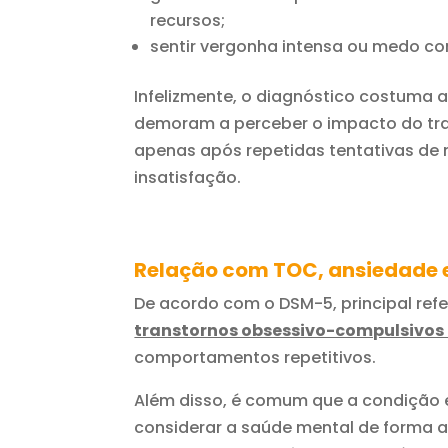
recursos;
sentir vergonha intensa ou medo con
Infelizmente, o diagnóstico costuma 
demoram a perceber o impacto do tran
apenas após repetidas tentativas de 
insatisfação.
Relação com TOC, ansiedade 
De acordo com o DSM-5, principal refe
transtornos obsessivo-compulsivos 
comportamentos repetitivos.
Além disso, é comum que a condição 
considerar a saúde mental de forma 