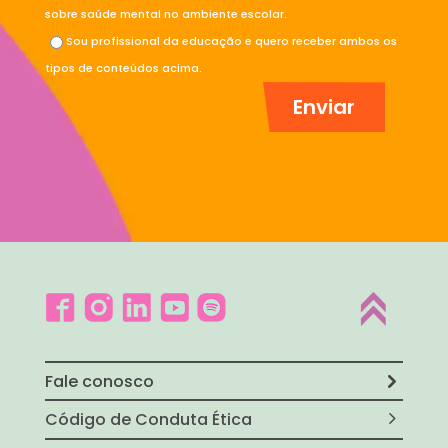
sobre saúde mental no ambiente escolar.
Sou profissional da educação e quero receber ambos os
tipos de conteúdos acima.
Fale conosco
Código de Conduta Ética