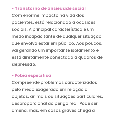
• Transtorno de ansiedade social
Com enorme impacto na vida dos
pacientes, está relacionado a ocasiões
sociais. A principal característica é um
medo incapacitante de qualquer situação
que envolva estar em público. Aos poucos,
vai gerando um importante isolamento e
está diretamente conectado a quadros de
depressão
.
• Fobia específica
Compreende problemas caracterizados
pelo medo exagerado em relação a
objetos, animais ou situações particulares,
desproporcional ao perigo real. Pode ser
amena, mas, em casos graves chega a