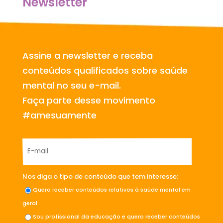
Newsletter
Assine a newsletter e receba
conteúdos qualificados sobre saúde
mental no seu e-mail.
Faça parte desse movimento
#amesuamente
Nos diga o tipo de conteúdo que tem interesse:
Quero receber conteúdos relativos à saúde mental em
geral.
Sou profissional da educação e quero receber conteúdos