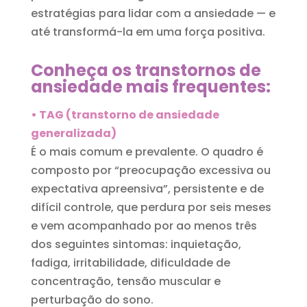
estratégias para lidar com a ansiedade — e
até transformá-la em uma força positiva.
Conheça os transtornos de
ansiedade mais frequentes:
• TAG (transtorno de ansiedade
generalizada)
É o mais comum e prevalente. O quadro é
composto por “preocupação excessiva ou
expectativa apreensiva”, persistente e de
difícil controle, que perdura por seis meses
e vem acompanhado por ao menos três
dos seguintes sintomas: inquietação,
fadiga, irritabilidade, dificuldade de
concentração, tensão muscular e
perturbação do sono.