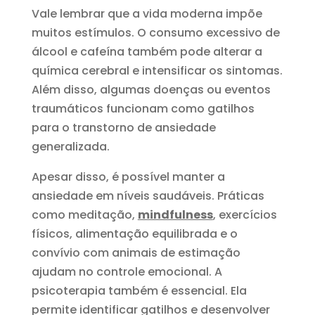
Vale lembrar que a vida moderna impõe
muitos estímulos. O consumo excessivo de
álcool e cafeína também pode alterar a
química cerebral e intensificar os sintomas.
Além disso, algumas doenças ou eventos
traumáticos funcionam como gatilhos
para o transtorno de ansiedade
generalizada.
Apesar disso, é possível manter a
ansiedade em níveis saudáveis. Práticas
como meditação,
mindfulness
, exercícios
físicos, alimentação equilibrada e o
convívio com animais de estimação
ajudam no controle emocional. A
psicoterapia também é essencial. Ela
permite identificar gatilhos e desenvolver