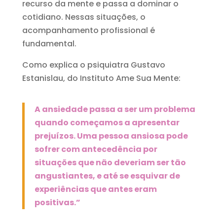
recurso da mente e passa a dominar o
cotidiano. Nessas situações, o
acompanhamento profissional é
fundamental.
Como explica o psiquiatra Gustavo
Estanislau, do Instituto Ame Sua Mente:
A ansiedade passa a ser um problema
quando começamos a apresentar
prejuízos. Uma pessoa ansiosa pode
sofrer com antecedência por
situações que não deveriam ser tão
angustiantes, e até se esquivar de
experiências que antes eram
positivas.”