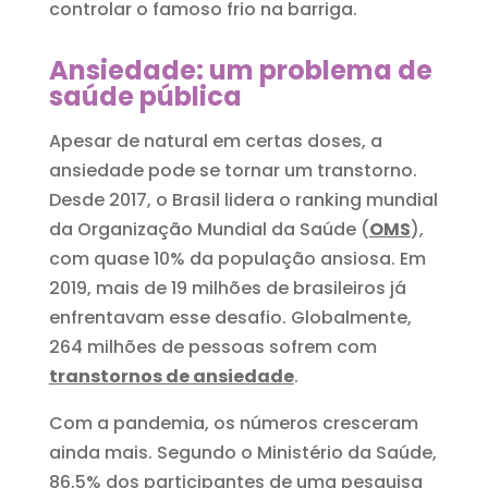
controlar o famoso frio na barriga.
Ansiedade: um problema de
saúde pública
Apesar de natural em certas doses, a
ansiedade pode se tornar um transtorno.
Desde 2017, o Brasil lidera o ranking mundial
da Organização Mundial da Saúde (
OMS
),
com quase 10% da população ansiosa. Em
2019, mais de 19 milhões de brasileiros já
enfrentavam esse desafio. Globalmente,
264 milhões de pessoas sofrem com
transtornos de ansiedade
.
Com a pandemia, os números cresceram
ainda mais. Segundo o Ministério da Saúde,
86,5% dos participantes de uma pesquisa