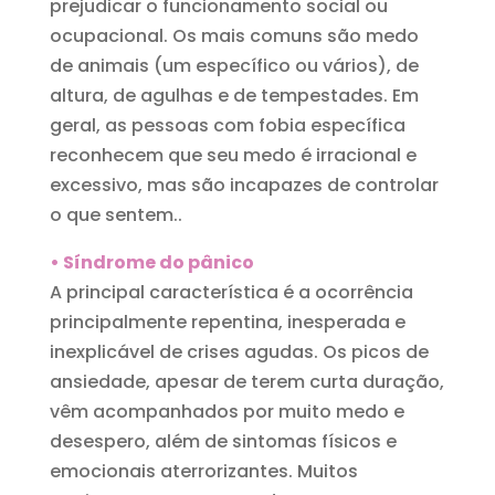
prejudicar o funcionamento social ou
ocupacional. Os mais comuns são medo
de animais (um específico ou vários), de
altura, de agulhas e de tempestades. Em
geral, as pessoas com fobia específica
reconhecem que seu medo é irracional e
excessivo, mas são incapazes de controlar
o que sentem..
• Síndrome do pânico
A principal característica é a ocorrência
principalmente repentina, inesperada e
inexplicável de crises agudas. Os picos de
ansiedade, apesar de terem curta duração,
vêm acompanhados por muito medo e
desespero, além de sintomas físicos e
emocionais aterrorizantes. Muitos