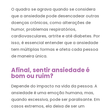
O quadro se agrava quando se considera
que a ansiedade pode desencadear outras
doenças crônicas, como alterações de
humor, problemas respiratórios,
cardiovasculares, artrite e até diabetes. Por
isso, é essencial entender que a ansiedade
tem múltiplas formas e afeta cada pessoa
de maneira única.
Afinal, sentir ansiedade é
bom ou ruim?
Depende do impacto na vida da pessoa. A
ansiedade é uma emoção humana, mas,
quando excessiva, pode ser paralisante. Em
casos extremos, ela deixa de ser um