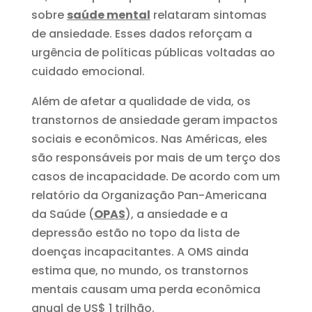
sobre
saúde mental
relataram sintomas
de ansiedade. Esses dados reforçam a
urgência de políticas públicas voltadas ao
cuidado emocional.
Além de afetar a qualidade de vida, os
transtornos de ansiedade geram impactos
sociais e econômicos. Nas Américas, eles
são responsáveis por mais de um terço dos
casos de incapacidade. De acordo com um
relatório da Organização Pan-Americana
da Saúde (
OPAS
), a ansiedade e a
depressão estão no topo da lista de
doenças incapacitantes. A OMS ainda
estima que, no mundo, os transtornos
mentais causam uma perda econômica
anual de US$ 1 trilhão.