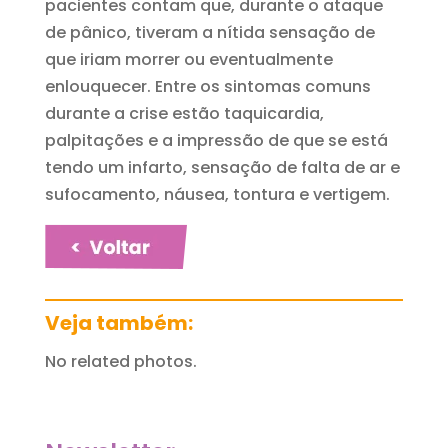
pacientes contam que, durante o ataque
de pânico, tiveram a nítida sensação de
que iriam morrer ou eventualmente
enlouquecer. Entre os sintomas comuns
durante a crise estão taquicardia,
palpitações e a impressão de que se está
tendo um infarto, sensação de falta de ar e
sufocamento, náusea, tontura e vertigem.
Veja também:
No related photos.