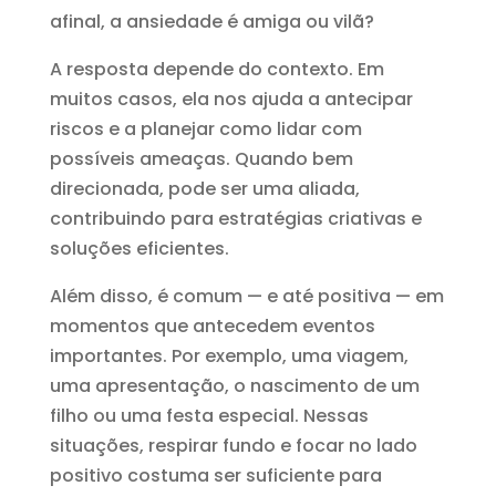
afinal, a ansiedade é amiga ou vilã?
A resposta depende do contexto. Em
muitos casos, ela nos ajuda a antecipar
riscos e a planejar como lidar com
possíveis ameaças. Quando bem
direcionada, pode ser uma aliada,
contribuindo para estratégias criativas e
soluções eficientes.
Além disso, é comum — e até positiva — em
momentos que antecedem eventos
importantes. Por exemplo, uma viagem,
uma apresentação, o nascimento de um
filho ou uma festa especial. Nessas
situações, respirar fundo e focar no lado
positivo costuma ser suficiente para