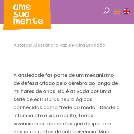
Autoras: Alessandra Paz e Maíra Brandão
A ansiedade faz parte de um mecanismo
de defesa criado pelo cérebro ao longo de
milhares de anos. Ela é ativada por uma
série de estruturas neurológicas
conhecidas como “rede do medo”. Desde a
infância até a vida adulta, todos
vivenciamos momentos que despertam
nossos instintos de sobrevivência. Mas