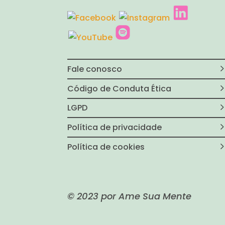
Fale conosco
Código de Conduta Ética
LGPD
Política de privacidade
Política de cookies
© 2023 por Ame Sua Mente