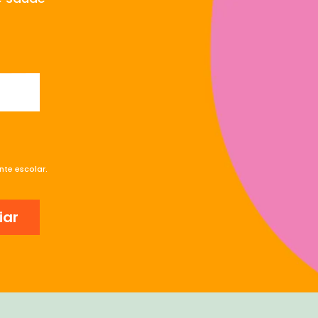
te escolar.