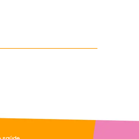
e saúde