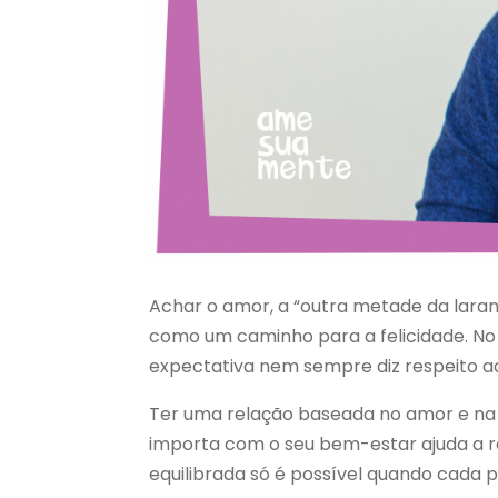
Achar o amor, a “outra metade da laran
como um caminho para a felicidade. No
expectativa nem sempre diz respeito ao
Ter uma relação baseada no amor e na
importa com o seu bem-estar ajuda a re
equilibrada só é possível quando cada p