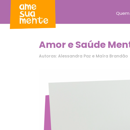
Quem
Amor e Saúde Menta
Autoras: Alessandra Paz e Maíra Brandão