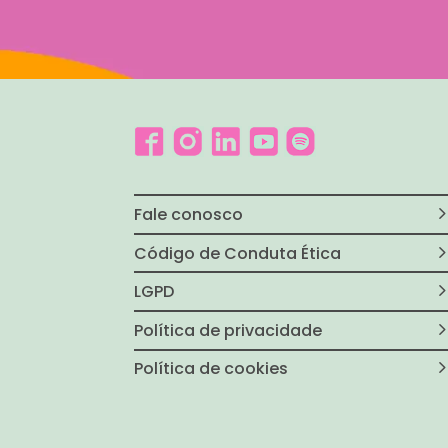
Fale conosco
Código de Conduta Ética
LGPD
Política de privacidade
Política de cookies