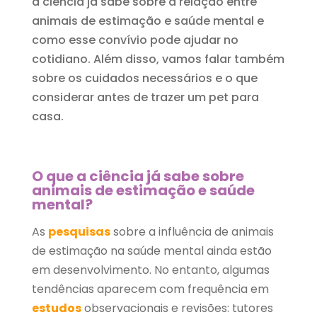
a ciência já sabe sobre a relação entre
animais de estimação e saúde mental e
como esse convívio pode ajudar no
cotidiano. Além disso, vamos falar também
sobre os cuidados necessários e o que
considerar antes de trazer um pet para
casa.
O que a ciência já sabe sobre
animais de estimação e saúde
mental?
As
pesquisas
sobre a influência de animais
de estimação na saúde mental ainda estão
em desenvolvimento. No entanto, algumas
tendências aparecem com frequência em
estudos
observacionais e revisões: tutores