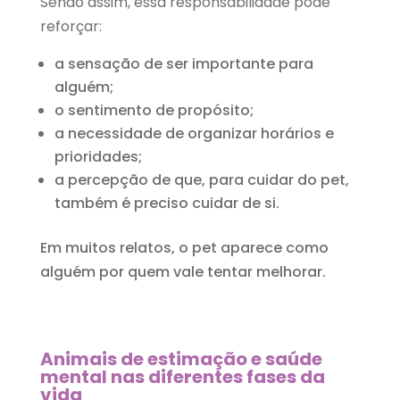
Sendo assim, essa responsabilidade pode
reforçar:
a sensação de ser importante para
alguém;
o sentimento de propósito;
a necessidade de organizar horários e
prioridades;
a percepção de que, para cuidar do pet,
também é preciso cuidar de si.
Em muitos relatos, o pet aparece como
alguém por quem vale tentar melhorar.
Animais de estimação e saúde
mental
nas diferentes fases da
vida