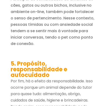
cães, gatos ou outros bichos, inclusive no
ambiente on-line, também pode fortalecer
o senso de pertencimento. Nesse contexto,
pessoas tímidas ou com ansiedade social
tendem a se sentir mais à vontade para
iniciar conversas, tendo o pet como ponto
de conexão.
5. Propósito,
responsabilidade e
autocuidado
Por fim, há o efeito da responsabilidade. Isso
ocorre porque um animal depende do tutor
para quase tudo: alimentação, abrigo,
cuidados de saúde, higiene e brincadeiras.