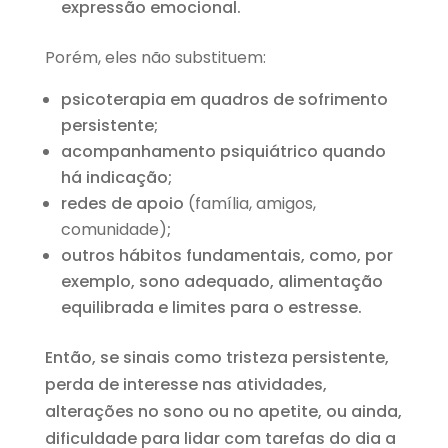
expressão emocional.
Porém, eles não substituem:
psicoterapia em quadros de sofrimento
persistente;
acompanhamento psiquiátrico quando
há indicação;
redes de apoio
(família, amigos,
comunidade)
;
outros hábitos fundamentais, como, por
exemplo, sono adequado, alimentação
equilibrada e limites para o estresse.
Então, se sinais como tristeza persistente,
perda de interesse nas atividades,
alterações no sono ou no apetite, ou ainda,
dificuldade para lidar com tarefas do dia a