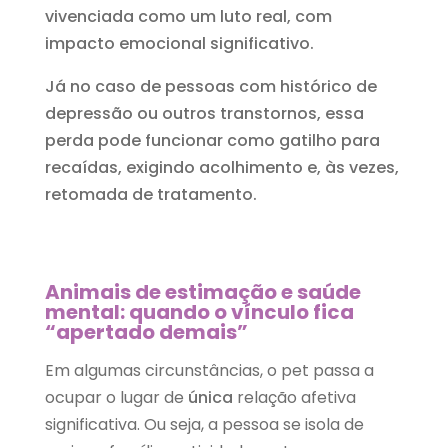
vivenciada como um luto real, com
impacto emocional significativo.
Já no caso de pessoas com histórico de
depressão ou outros transtornos, essa
perda pode funcionar como gatilho para
recaídas, exigindo acolhimento e, às vezes,
retomada de tratamento.
Animais de estimação e saúde
mental: q
uando o vínculo fica
“apertado demais”
Em algumas circunstâncias, o pet passa a
ocupar o lugar de
única
relação afetiva
significativa. Ou seja, a pessoa se isola de