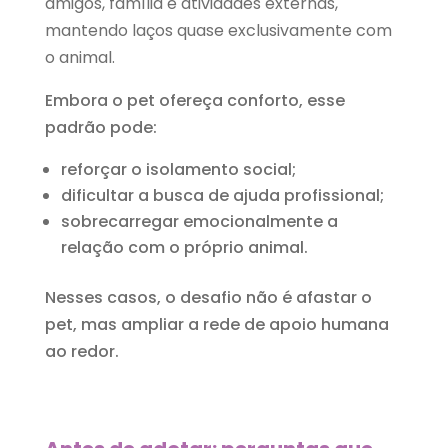
amigos, família e atividades externas,
mantendo laços quase exclusivamente com
o animal.
Embora o pet ofereça conforto, esse
padrão pode:
reforçar o isolamento social;
dificultar a busca de ajuda profissional;
sobrecarregar emocionalmente a
relação com o próprio animal.
Nesses casos, o desafio não é afastar o
pet, mas ampliar a rede de apoio humana
ao redor.