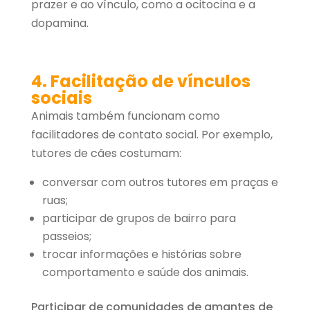
prazer e ao vínculo, como a ocitocina e a
dopamina.
4. Facilitação de vínculos
sociais
Animais também funcionam como
facilitadores de contato social. Por exemplo,
tutores de cães costumam:
conversar com outros tutores em praças e
ruas;
participar de grupos de bairro para
passeios;
trocar informações e histórias sobre
comportamento e saúde dos animais.
Participar de comunidades de amantes de