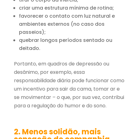
criar uma estrutura mínima de rotina;
favorecer o contato com luz natural e
ambientes externos (no caso dos
passeios);
quebrar longos períodos sentado ou
deitado.
Portanto, em quadros de depressão ou
desânimo, por exemplo, essa
responsabilidade diária pode funcionar como
um incentivo para sair da cama, tomar ar e
se movimentar – o que, por sua vez, contribui
para a regulação do humor e do sono.
2. Menos solidão, mais