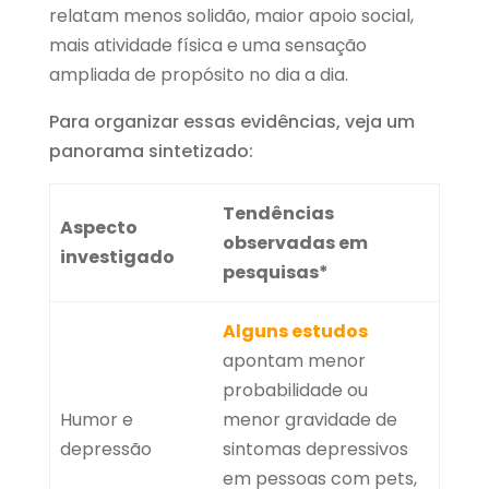
relatam menos solidão, maior apoio social,
mais atividade física e uma sensação
ampliada de propósito no dia a dia.
Para organizar essas evidências, veja um
panorama sintetizado:
Tendências
Aspecto
observadas em
investigado
pesquisas*
Alguns estudos
apontam menor
probabilidade ou
Humor e
menor gravidade de
depressão
sintomas depressivos
em pessoas com pets,