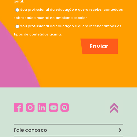
geral.
Sou profissional da educação e quero receber conteúdos
sobre saúde mental no ambiente escolar.
Sou profissional da educação e quero receber ambos os
tipos de conteúdos acima.
Fale conosco