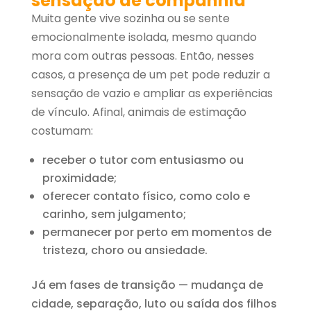
sensação de companhia
Muita gente vive sozinha ou se sente
emocionalmente isolada, mesmo quando
mora com outras pessoas. Então, nesses
casos, a presença de um pet pode reduzir a
sensação de vazio e ampliar as experiências
de vínculo.
Afinal, animais de estimação
costumam:
receber o tutor com entusiasmo ou
proximidade;
oferecer contato físico, como colo e
carinho, sem julgamento;
permanecer por perto em momentos de
tristeza, choro ou ansiedade.
Já em fases de transição — mudança de
cidade, separação, luto ou saída dos filhos