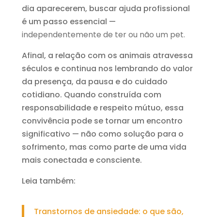
dia aparecerem, buscar ajuda profissional
é um passo essencial —
independentemente de ter ou não um pet.
Afinal, a relação com os animais atravessa
séculos e continua nos lembrando do valor
da presença, da pausa e do cuidado
cotidiano. Quando construída com
responsabilidade e respeito mútuo, essa
convivência pode se tornar um encontro
significativo — não como solução para o
sofrimento, mas como parte de uma vida
mais conectada e consciente.
Leia também:
Transtornos de ansiedade: o que são,