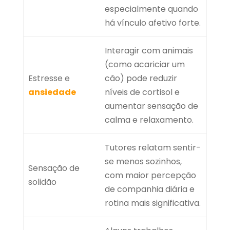
especialmente quando
há vínculo afetivo forte.
Interagir com animais
(como acariciar um
Estresse e
cão) pode reduzir
ansiedade
níveis de cortisol e
aumentar sensação de
calma e relaxamento.
Tutores relatam sentir-
se menos sozinhos,
Sensação de
com maior percepção
solidão
de companhia diária e
rotina mais significativa.