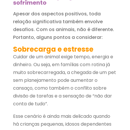
sofrimento
Apesar dos aspectos positivos, toda
relação significativa também envolve
desafios. Com os animais, não é diferente.
Portanto, alguns pontos a considerar:
Sobrecarga e estresse
Cuidar de um animal exige tempo, energia e
dinheiro. Ou seja, em famílias com rotina já
muito sobrecarregada, a chegada de um pet
sem planejamento pode aumentar o
cansaço, como também o conflito sobre
divisão de tarefas e a s
ensação de “não dar
conta de tudo”.
Esse cenário é ainda mais delicado quando
há crianças pequenas, idosos dependentes