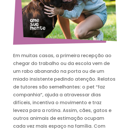
Em muitas casas, a primeira recepção ao
chegar do trabalho ou da escola vem de
um rabo abanando na porta ou de um
miado insistente pedindo atenção. Relatos
de tutores são semelhantes: o pet “faz
companhia”, ajuda a atravessar dias
difíceis, incentiva o movimento e traz
leveza para a rotina. Assim, cães, gatos e
outros animais de estimação ocupam
cada vez mais espaço na família. Com