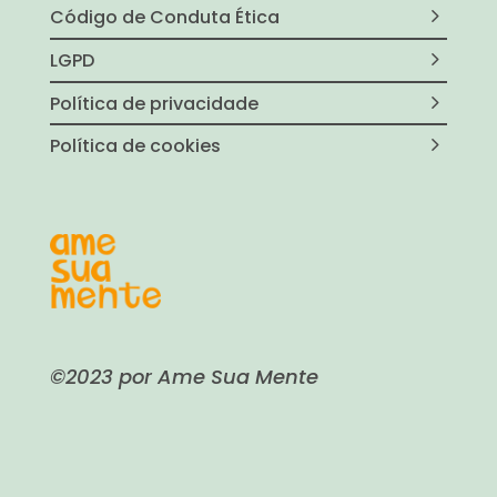
Código de Conduta Ética
LGPD
Política de privacidade
Política de cookies
©2023 por Ame Sua Mente