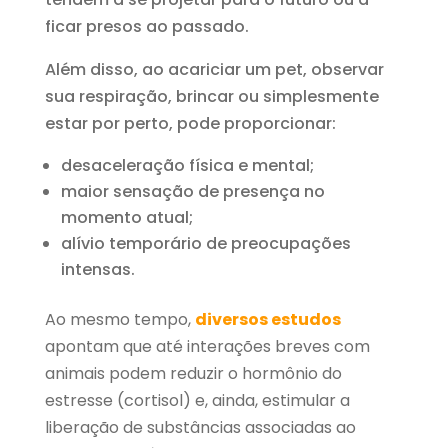
ficar presos ao passado.
Além disso, ao acariciar um pet, observar
sua respiração, brincar ou simplesmente
estar por perto, pode proporcionar:
desaceleração física e mental;
maior sensação de presença no
momento atual;
alívio temporário de preocupações
intensas.
Ao mesmo tempo,
diversos estudos
apontam que até interações breves com
animais podem reduzir o hormônio do
estresse (cortisol) e, ainda, estimular a
liberação de substâncias associadas ao