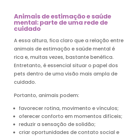
Animais de estimação e saúde
mental: parte de uma rede de
cuidado
A essa altura, fica claro que a relação entre
animais de estimação e saúde mental é
rica e, muitas vezes, bastante benéfica.
Entretanto, é essencial situar o papel dos
pets dentro de uma visão mais ampla de
cuidado.
Portanto, animais podem:
favorecer rotina, movimento e vínculos;
oferecer conforto em momentos difíceis;
reduzir a sensação de solidão;
criar oportunidades de contato social e