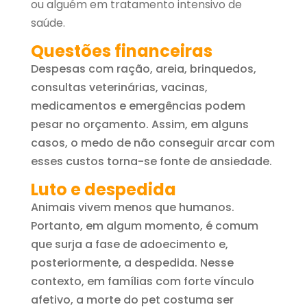
ou alguém em tratamento intensivo de
saúde.
Questões financeiras
Despesas com ração, areia, brinquedos,
consultas veterinárias, vacinas,
medicamentos e emergências podem
pesar no orçamento. Assim, em alguns
casos, o medo de não conseguir arcar com
esses custos torna-se fonte de ansiedade.
Luto e despedida
Animais vivem menos que humanos.
Portanto, em algum momento, é comum
que surja a fase de adoecimento e,
posteriormente, a despedida. Nesse
contexto, em famílias com forte vínculo
afetivo, a morte do pet costuma ser