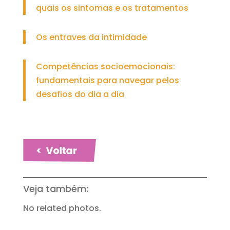
quais os sintomas e os tratamentos
Os entraves da intimidade
Competências socioemocionais:
fundamentais para navegar pelos
desafios do dia a dia
Veja também:
No related photos.