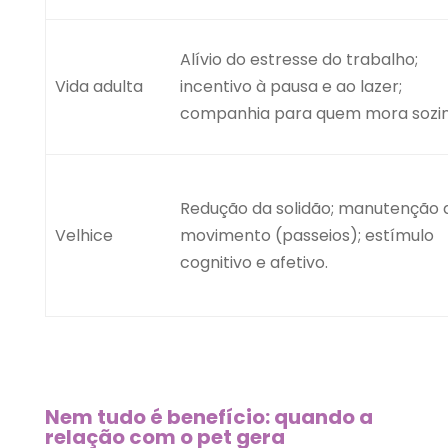
Alívio do estresse do trabalho;
Vida adulta
incentivo à pausa e ao lazer;
companhia para quem mora sozin
Redução da solidão; manutenção 
Velhice
movimento (passeios); estímulo
cognitivo e afetivo.
Nem tudo é benefício: quando a
relação com o pet gera