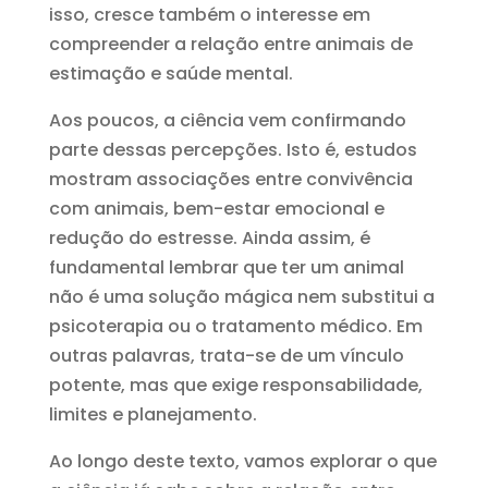
isso, cresce também o interesse em
compreender a relação entre animais de
estimação e saúde mental.
Aos poucos, a ciência vem confirmando
parte dessas percepções. Isto é, estudos
mostram associações entre convivência
com animais, bem-estar emocional e
redução do estresse. Ainda assim, é
fundamental lembrar que ter um animal
não é uma solução mágica nem substitui a
psicoterapia ou o tratamento médico. Em
outras palavras, trata-se de um vínculo
potente, mas que exige responsabilidade,
limites e planejamento.
Ao longo deste texto, vamos explorar o que