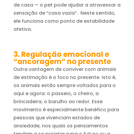
de casa — o pet pode ajudar a atravessar a
sensação de “casa vazia”. Neste sentido,
ele funciona como ponto de estabilidade
afetiva.
3. Regulação emocional e
“ancoragem” no presente
Outra vantagem de conviver com animais
de estimação é o foco no presente. Isto é,
os animais estão sempre voltados para o
aqui e agora: o passeio, o cheiro, a
brincadeira, o barulho ao redor. Esse
movimento é especialmente benéfico para
pessoas que vivenciam estados de
ansiedade, nos quais os pensamentos
tendem a se projetar para o futuro ou a