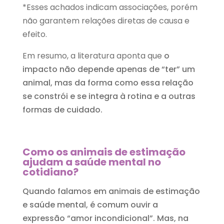
*Esses achados indicam associações, porém
não garantem relações diretas de causa e
efeito.
Em resumo, a literatura aponta que
o
impacto não depende apenas de “ter” um
animal, mas da forma como essa relação
se constrói e se integra à rotina e a outras
formas de cuidado.
Como os animais de estimação
ajudam a saúde mental no
cotidiano?
Quando falamos em animais de estimação
e saúde mental, é comum ouvir a
expressão “amor incondicional”. Mas, na