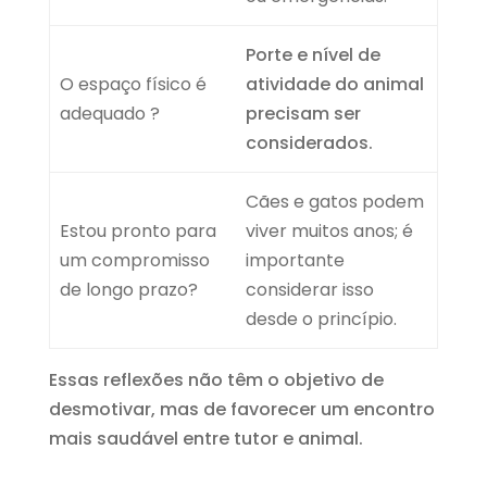
Porte e nível de
O espaço físico é
atividade do animal
adequado ?
precisam ser
considerados.
Cães e gatos podem
Estou pronto para
viver muitos anos; é
um compromisso
importante
de longo prazo?
considerar isso
desde o princípio.
Essas reflexões não têm o objetivo de
desmotivar, mas de favorecer um encontro
mais saudável entre tutor e animal.