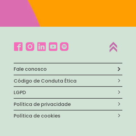
Fale conosco
Código de Conduta Ética
LGPD
Política de privacidade
Política de cookies