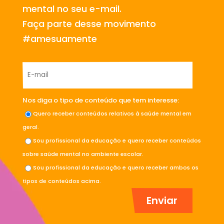
mental no seu e-mail.
Faça parte desse movimento
#amesuamente
Nos diga o tipo de conteúdo que tem interesse:
Quero receber conteúdos relativos à saúde mental em
geral.
Sou profissional da educação e quero receber conteúdos
sobre saúde mental no ambiente escolar.
Sou profissional da educação e quero receber ambos os
tipos de conteúdos acima.