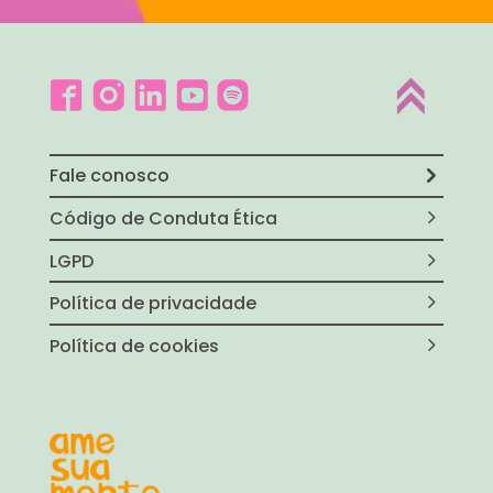
Fale conosco
Código de Conduta Ética
LGPD
Política de privacidade
Política de cookies