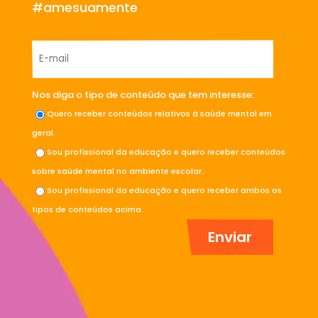
#amesuamente
Nos diga o tipo de conteúdo que tem interesse:
Quero receber conteúdos relativos à saúde mental em
geral.
Sou profissional da educação e quero receber conteúdos
sobre saúde mental no ambiente escolar.
Sou profissional da educação e quero receber ambos os
tipos de conteúdos acima.