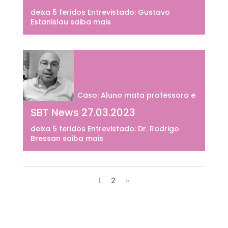
deixa 5 feridos Entrevistado: Gustavo
Estanislau saiba mais
Caso: Aluno mata professora e
SBT News 27.03.2023
deixa 5 feridos Entrevistado: Dr. Rodrigo
Bressan saiba mais
1
2
»