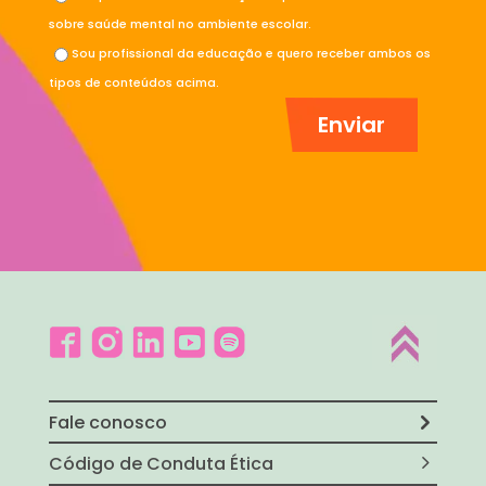
sobre saúde mental no ambiente escolar.
Sou profissional da educação e quero receber ambos os
tipos de conteúdos acima.
Fale conosco
Código de Conduta Ética