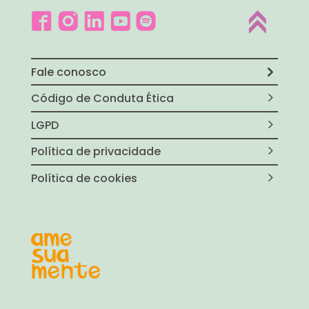
Fale conosco
Código de Conduta Ética
LGPD
Política de privacidade
Política de cookies