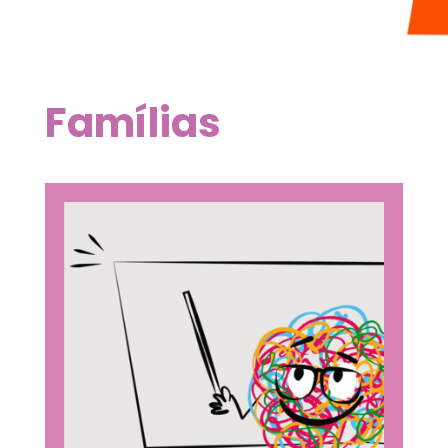
Famílias