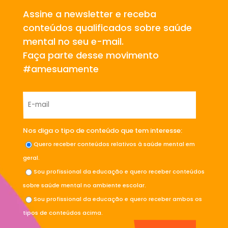
Assine a newsletter e receba
conteúdos qualificados sobre saúde
mental no seu e-mail.
Faça parte desse movimento
#amesuamente
Nos diga o tipo de conteúdo que tem interesse:
Quero receber conteúdos relativos à saúde mental em
geral.
Sou profissional da educação e quero receber conteúdos
sobre saúde mental no ambiente escolar.
Sou profissional da educação e quero receber ambos os
tipos de conteúdos acima.