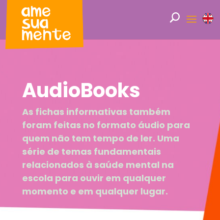
AudioBooks
As fichas informativas também
foram feitas no formato áudio para
quem não tem tempo de ler. Uma
série de temas fundamentais
relacionados à saúde mental na
escola para ouvir em qualquer
momento e em qualquer lugar.