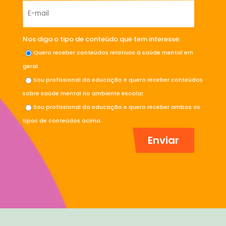
Nos diga o tipo de conteúdo que tem interesse:
Quero receber conteúdos relativos à saúde mental em
geral.
Sou profissional da educação e quero receber conteúdos
sobre saúde mental no ambiente escolar.
Sou profissional da educação e quero receber ambos os
tipos de conteúdos acima.