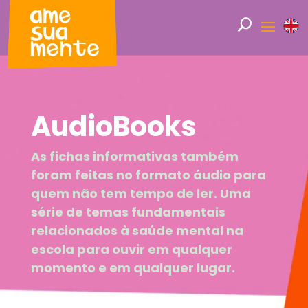
AudioBooks
As fichas informativas também
foram feitas no formato áudio para
quem não tem tempo de ler. Uma
série de temas fundamentais
relacionados à saúde mental na
escola para ouvir em qualquer
momento e em qualquer lugar.