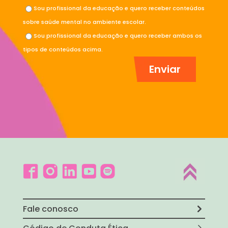
Sou profissional da educação e quero receber conteúdos
sobre saúde mental no ambiente escolar.
Sou profissional da educação e quero receber ambos os
tipos de conteúdos acima.
Fale conosco