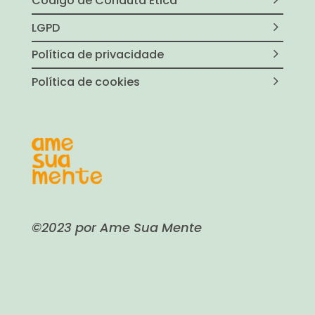
Código de Conduta Ética
LGPD
Política de privacidade
Política de cookies
©2023 por Ame Sua Mente