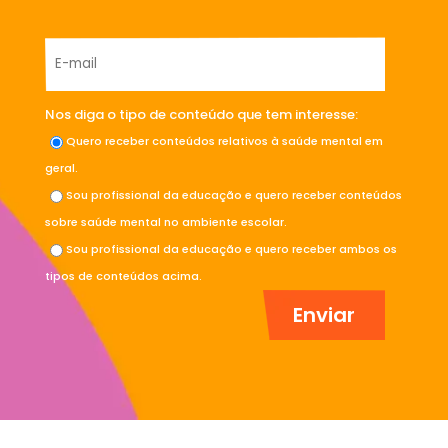
Nos diga o tipo de conteúdo que tem interesse:
Quero receber conteúdos relativos à saúde mental em
geral.
Sou profissional da educação e quero receber conteúdos
sobre saúde mental no ambiente escolar.
Sou profissional da educação e quero receber ambos os
tipos de conteúdos acima.