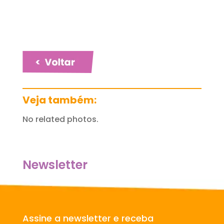
Veja também:
No related photos.
Newsletter
Assine a newsletter e receba