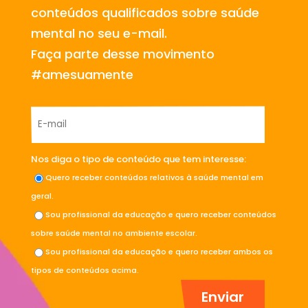
conteúdos qualificados sobre saúde
mental no seu e-mail.
Faça parte desse movimento
#amesuamente
Nos diga o tipo de conteúdo que tem interesse:
Quero receber conteúdos relativos à saúde mental em
geral.
Sou profissional da educação e quero receber conteúdos
sobre saúde mental no ambiente escolar.
Sou profissional da educação e quero receber ambos os
tipos de conteúdos acima.