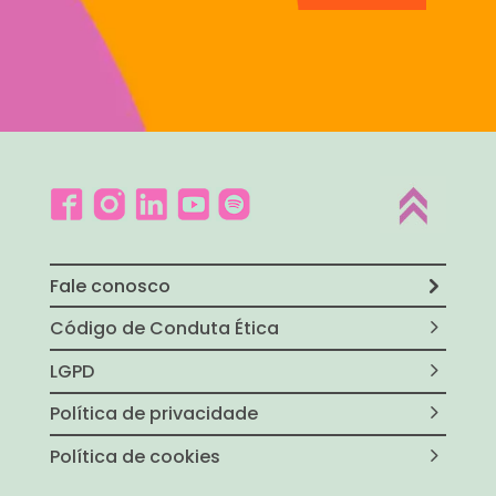
Fale conosco
Código de Conduta Ética
LGPD
Política de privacidade
Política de cookies