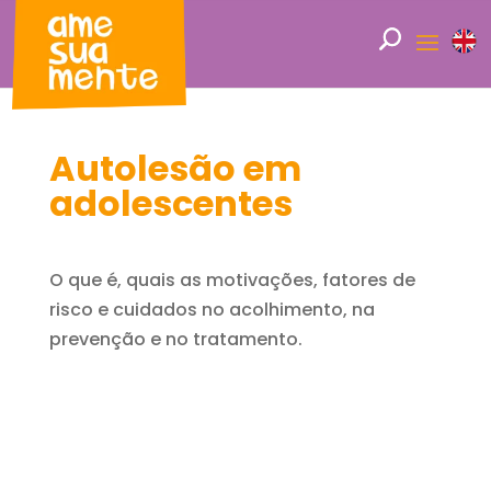
Autolesão em
adolescentes
O que é, quais as motivações, fatores de
risco e cuidados no acolhimento, na
prevenção e no tratamento.