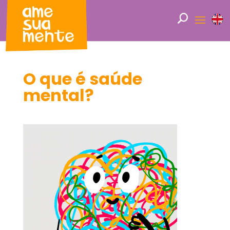
O que é saúde
mental?