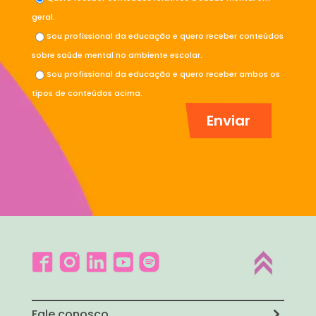
geral.
Sou profissional da educação e quero receber conteúdos
sobre saúde mental no ambiente escolar.
Sou profissional da educação e quero receber ambos os
tipos de conteúdos acima.
Fale conosco