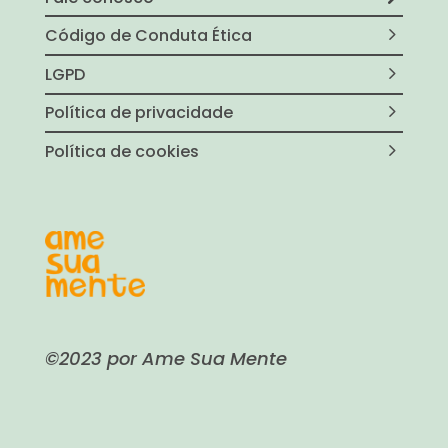
Código de Conduta Ética
LGPD
Política de privacidade
Política de cookies
©2023 por Ame Sua Mente