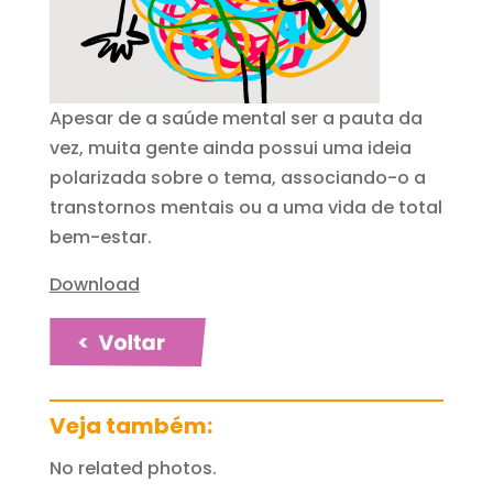
Apesar de a saúde mental ser a pauta da
vez, muita gente ainda possui uma ideia
polarizada sobre o tema, associando-o a
transtornos mentais ou a uma vida de total
bem-estar.
Download
Veja também:
No related photos.