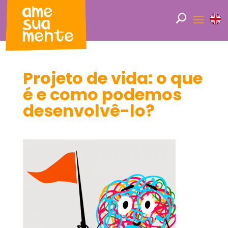
Projeto de vida: o que
é e como podemos
desenvolvê-lo?