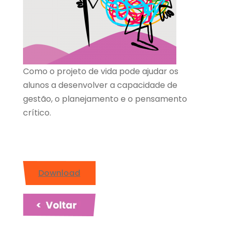
Como o projeto de vida pode ajudar os
alunos a desenvolver a capacidade de
gestão, o planejamento e o pensamento
crítico.
Download