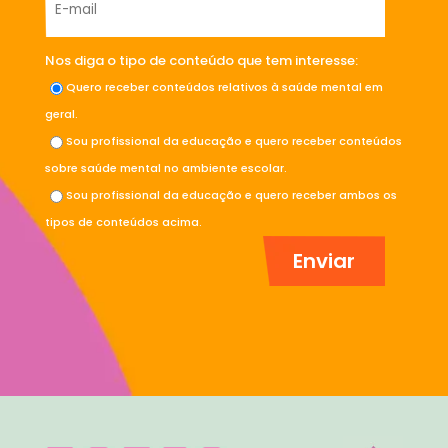
Nos diga o tipo de conteúdo que tem interesse:
Quero receber conteúdos relativos à saúde mental em
geral.
Sou profissional da educação e quero receber conteúdos
sobre saúde mental no ambiente escolar.
Sou profissional da educação e quero receber ambos os
tipos de conteúdos acima.