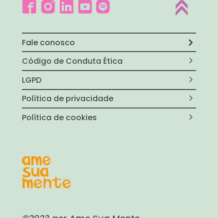
Fale conosco
Código de Conduta Ética
LGPD
Política de privacidade
Política de cookies