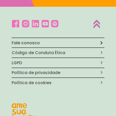
Fale conosco
Código de Conduta Ética
LGPD
Política de privacidade
Política de cookies