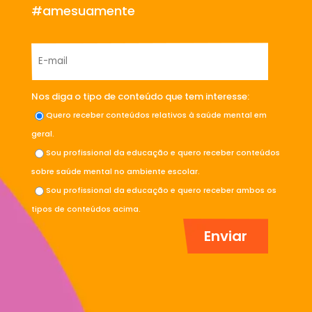
#amesuamente
Nos diga o tipo de conteúdo que tem interesse:
Quero receber conteúdos relativos à saúde mental em
geral.
Sou profissional da educação e quero receber conteúdos
sobre saúde mental no ambiente escolar.
Sou profissional da educação e quero receber ambos os
tipos de conteúdos acima.