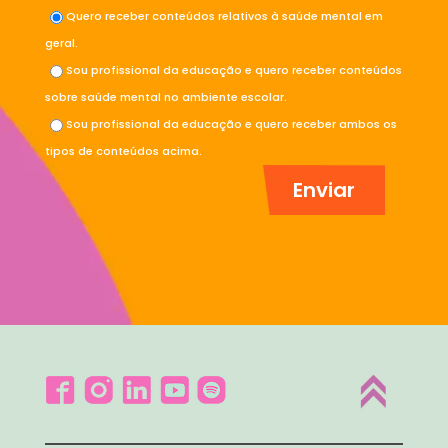
Quero receber conteúdos relativos à saúde mental em
geral.
Sou profissional da educação e quero receber conteúdos
sobre saúde mental no ambiente escolar.
Sou profissional da educação e quero receber ambos os
tipos de conteúdos acima.