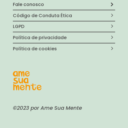
Fale conosco
Código de Conduta Ética
LGPD
Política de privacidade
Política de cookies
©2023 por Ame Sua Mente