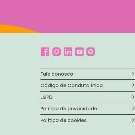
Fale conosco
Código de Conduta Ética
LGPD
Política de privacidade
Política de cookies