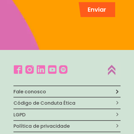
Fale conosco
Código de Conduta Ética
LGPD
Política de privacidade