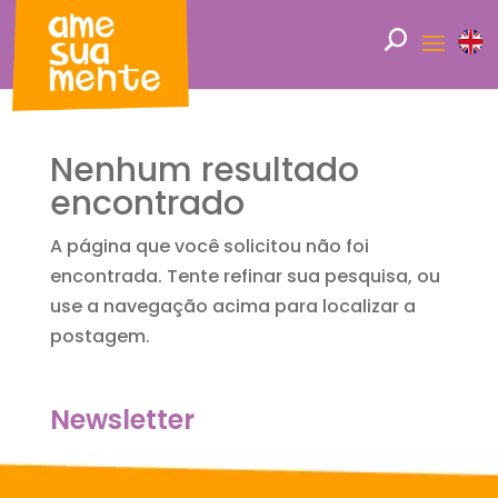
Nenhum resultado
encontrado
A página que você solicitou não foi
encontrada. Tente refinar sua pesquisa, ou
use a navegação acima para localizar a
postagem.
Newsletter