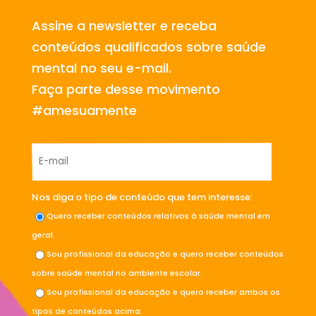
Assine a newsletter e receba
conteúdos qualificados sobre saúde
mental no seu e-mail.
Faça parte desse movimento
#amesuamente
Nos diga o tipo de conteúdo que tem interesse:
Quero receber conteúdos relativos à saúde mental em
geral.
Sou profissional da educação e quero receber conteúdos
sobre saúde mental no ambiente escolar.
Sou profissional da educação e quero receber ambos os
tipos de conteúdos acima.