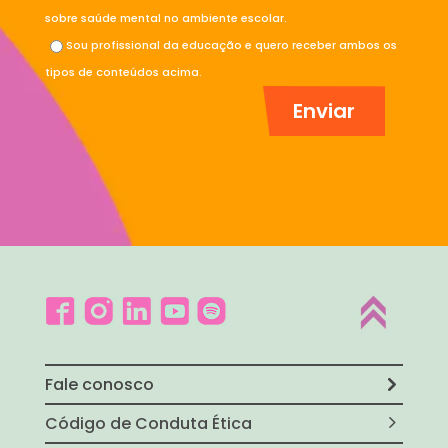
sobre saúde mental no ambiente escolar.
Sou profissional da educação e quero receber ambos os
tipos de conteúdos acima.
Fale conosco
Código de Conduta Ética