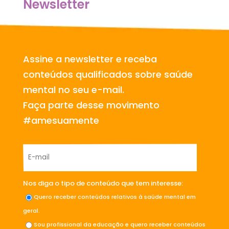
Newsletter
Assine a newsletter e receba
conteúdos qualificados sobre saúde
mental no seu e-mail.
Faça parte desse movimento
#amesuamente
Nos diga o tipo de conteúdo que tem interesse:
Quero receber conteúdos relativos à saúde mental em
geral.
Sou profissional da educação e quero receber conteúdos