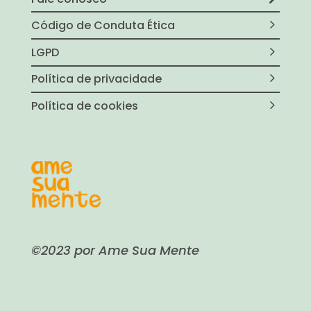
Código de Conduta Ética
LGPD
Política de privacidade
Política de cookies
©2023 por Ame Sua Mente