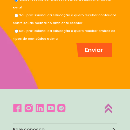
geral.
Sou profissional da educação e quero receber conteúdos
sobre saúde mental no ambiente escolar.
Sou profissional da educação e quero receber ambos os
tipos de conteúdos acima.
Fale conosco