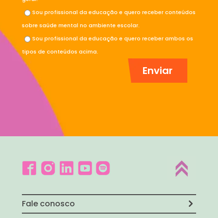
Sou profissional da educação e quero receber conteúdos
sobre saúde mental no ambiente escolar.
Sou profissional da educação e quero receber ambos os
tipos de conteúdos acima.
Fale conosco