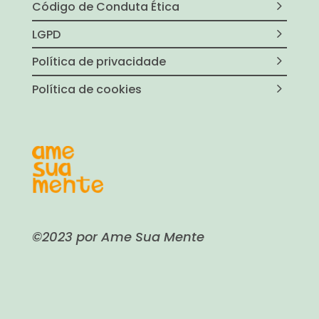
Código de Conduta Ética
LGPD
Política de privacidade
Política de cookies
©2023 por Ame Sua Mente