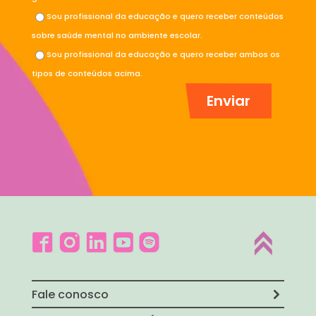
Sou profissional da educação e quero receber conteúdos
sobre saúde mental no ambiente escolar.
Sou profissional da educação e quero receber ambos os
tipos de conteúdos acima.
Fale conosco