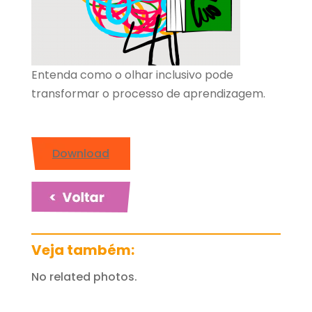
Entenda como o olhar inclusivo pode
transformar o processo de aprendizagem.
Download
Veja também:
No related photos.