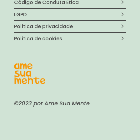
Código de Conduta Ética
LGPD
Política de privacidade
Política de cookies
©2023 por Ame Sua Mente