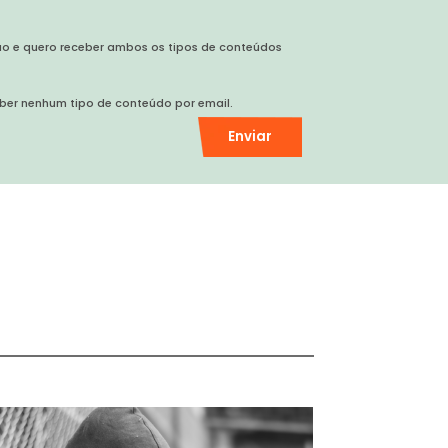
ão e quero receber ambos os tipos de conteúdos
ber nenhum tipo de conteúdo por email.