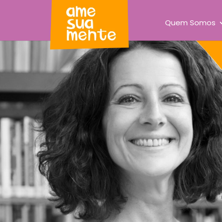
Quem Somos