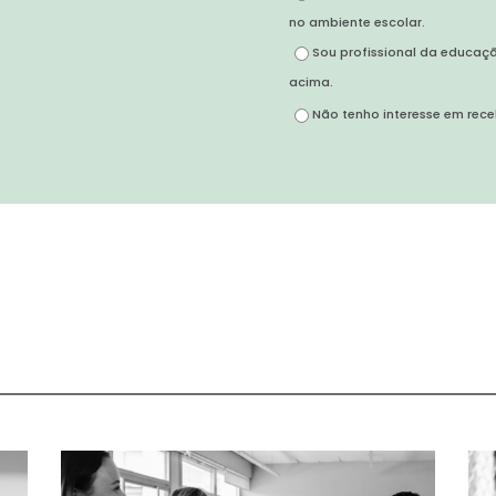
no ambiente escolar.
Sou profissional da educaç
acima.
Não tenho interesse em rece