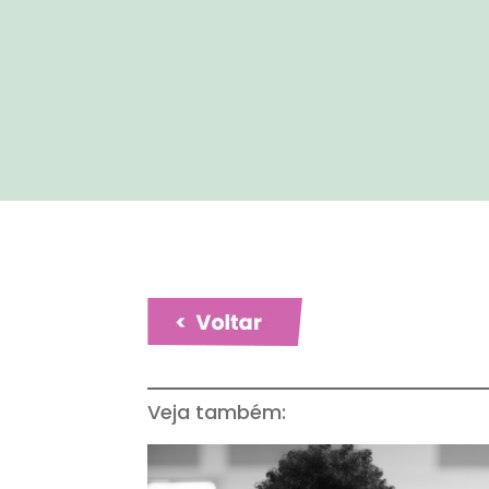
Veja também: