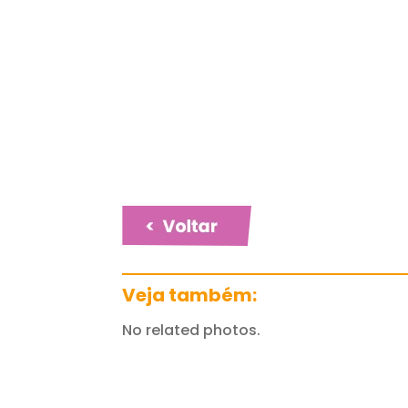
Veja também:
No related photos.