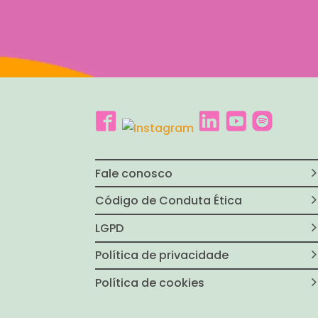
Fale conosco
Código de Conduta Ética
LGPD
Política de privacidade
Política de cookies