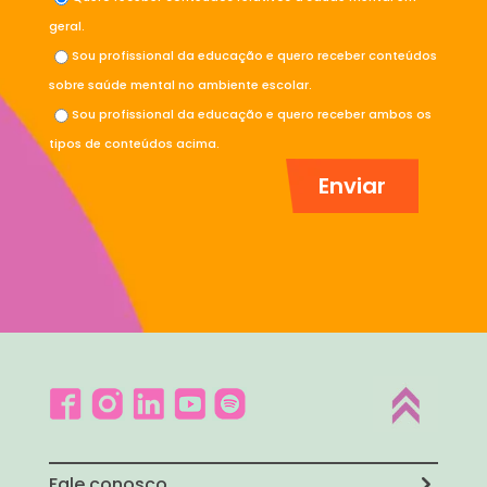
geral.
Sou profissional da educação e quero receber conteúdos
sobre saúde mental no ambiente escolar.
Sou profissional da educação e quero receber ambos os
tipos de conteúdos acima.
Fale conosco