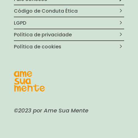
Código de Conduta Ética
LGPD
Política de privacidade
Política de cookies
©2023 por Ame Sua Mente