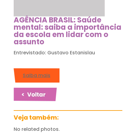
AGÊNCIA BRASIL: Saúde
mental: saiba a importância
da escola em lidar com o
assunto
Entrevistado: Gustavo Estanislau
Saiba mais
Veja também:
No related photos.