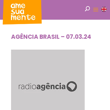
AGÊNCIA BRASIL – 07.03.24