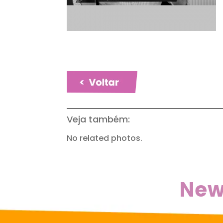
Veja também:
No related photos.
New