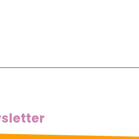
sletter