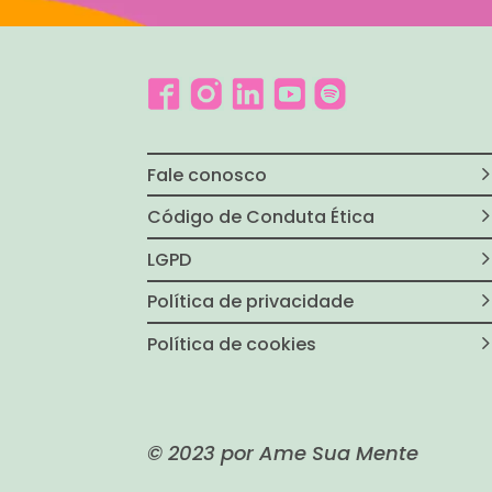
Fale conosco
Código de Conduta Ética
LGPD
Política de privacidade
Política de cookies
© 2023 por Ame Sua Mente