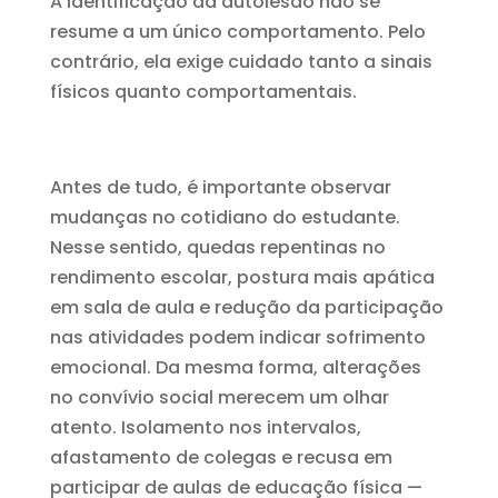
A identificação da autolesão não se
resume a um único comportamento. Pelo
contrário, ela exige cuidado tanto a sinais
físicos quanto comportamentais.
Antes de tudo, é importante observar
mudanças no cotidiano do estudante.
Nesse sentido, quedas repentinas no
rendimento escolar, postura mais apática
em sala de aula e redução da participação
nas atividades podem indicar sofrimento
emocional. Da mesma forma, alterações
no convívio social merecem um olhar
atento. Isolamento nos intervalos,
afastamento de colegas e recusa em
participar de aulas de educação física —