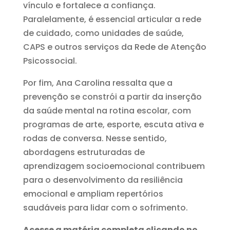
vínculo e fortalece a confiança.
Paralelamente, é essencial articular a rede
de cuidado, como unidades de saúde,
CAPS e outros serviços da Rede de Atenção
Psicossocial.
Por fim, Ana Carolina ressalta que a
prevenção se constrói a partir da inserção
da saúde mental na rotina escolar, com
programas de arte, esporte, escuta ativa e
rodas de conversa. Nesse sentido,
abordagens estruturadas de
aprendizagem socioemocional contribuem
para o desenvolvimento da resiliência
emocional e ampliam repertórios
saudáveis para lidar com o sofrimento.
Acesse a matéria completa clicando no