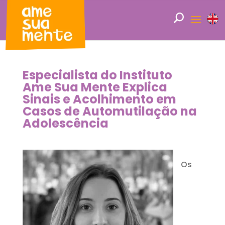
Especialista do Instituto
Ame Sua Mente Explica
Sinais e Acolhimento em
Casos de Automutilação na
Adolescência
Os