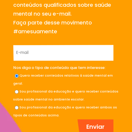
conteúdos qualificados sobre saúde
mental no seu e-mail.
Faça parte desse movimento
#amesuamente
Nos diga o tipo de conteúdo que tem interesse:
Quero receber conteúdos relativos à saúde mental em
geral.
Sou profissional da educação e quero receber conteúdos
sobre saúde mental no ambiente escolar.
Sou profissional da educação e quero receber ambos os
tipos de conteúdos acima.