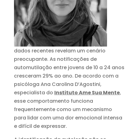
dados recentes revelam um cenário
preocupante. As notificações de
automutilação entre jovens de 10 a 24 anos
cresceram 29% ao ano. De acordo com a
psicóloga Ana Carolina D’Agostini,
especialista do
Instituto Ame Sua Mente
,
esse comportamento funciona
frequentemente como um mecanismo
para lidar com uma dor emocional intensa
e difícil de expressar.