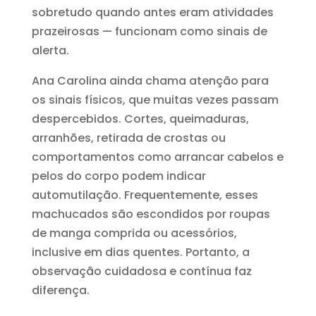
sobretudo quando antes eram atividades
prazeirosas — funcionam como sinais de
alerta.
Ana Carolina ainda chama atenção para
os sinais físicos, que muitas vezes passam
despercebidos. Cortes, queimaduras,
arranhões, retirada de crostas ou
comportamentos como arrancar cabelos e
pelos do corpo podem indicar
automutilação. Frequentemente, esses
machucados são escondidos por roupas
de manga comprida ou acessórios,
inclusive em dias quentes. Portanto, a
observação cuidadosa e contínua faz
diferença.