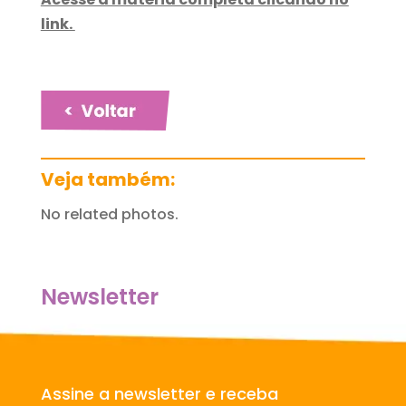
link.
Veja também:
No related photos.
Newsletter
Assine a newsletter e receba