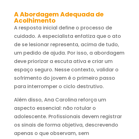
A Abordagem Adequada de
Acolhimento
A resposta inicial define o processo de
cuidado. A especialista enfatiza que o ato
de se lesionar representa, acima de tudo,
um pedido de ajuda. Por isso, a abordagem
deve priorizar a escuta ativa e criar um
espaço seguro. Nesse contexto, validar o
sofrimento do jovem é o primeiro passo
para interromper o ciclo destrutivo.
Além disso, Ana Carolina reforça um
aspecto essencial: não rotular o
adolescente. Profissionais devem registrar
os sinais de forma objetiva, descrevendo
apenas o que observam, sem