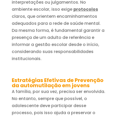
interpretações ou julgamentos. No
ambiente escolar, isso exige
protocolos
claros, que orientem encaminhamentos
adequados para a rede de saúde mental.
Da mesma forma, é fundamental garantir a
presença de um adulto de referência e
informar a gestão escolar desde o início,
considerando suas responsabilidades
institucionais.
Estratégias Efetivas de Prevenção
da automutilação em jovens
A família, por sua vez, precisa ser envolvida.
No entanto, sempre que possível, o
adolescente deve participar desse
processo, pois isso ajuda a preservar o