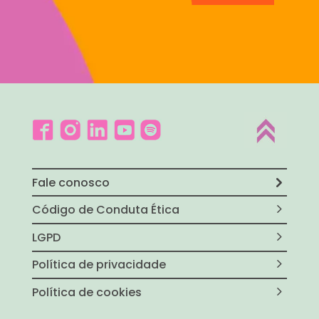
Fale conosco
Código de Conduta Ética
LGPD
Política de privacidade
Política de cookies