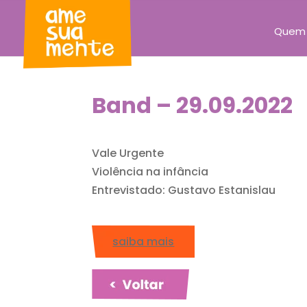
Quem
Band – 29.09.2022
Vale Urgente
Violência na infância
Entrevistado: Gustavo Estanislau
saiba mais