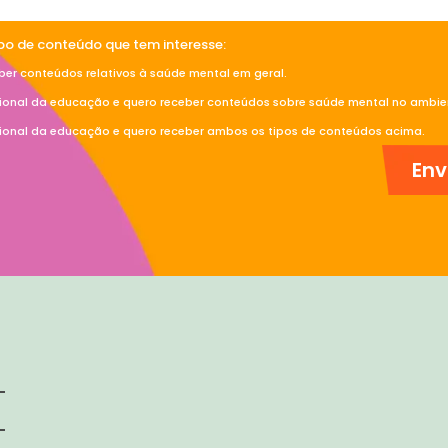
ipo de conteúdo que tem interesse:
ber conteúdos relativos à saúde mental em geral.
sional da educação e quero receber conteúdos sobre saúde mental no ambien
sional da educação e quero receber ambos os tipos de conteúdos acima.