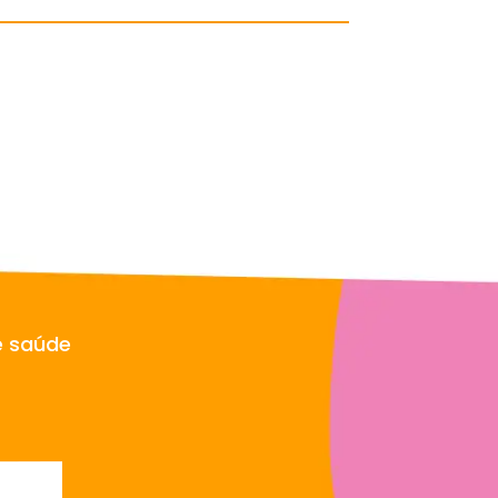
e saúde