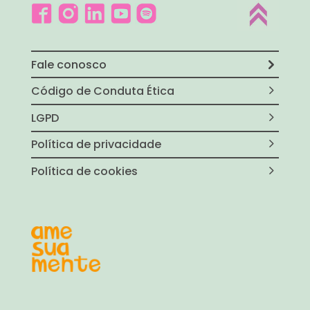
Fale conosco
Código de Conduta Ética
LGPD
Política de privacidade
Política de cookies