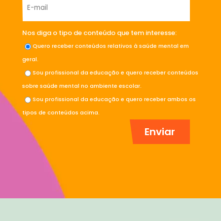
Nos diga o tipo de conteúdo que tem interesse:
Quero receber conteúdos relativos à saúde mental em
geral.
Sou profissional da educação e quero receber conteúdos
sobre saúde mental no ambiente escolar.
Sou profissional da educação e quero receber ambos os
tipos de conteúdos acima.