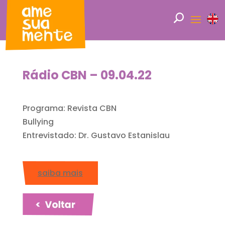
Rádio CBN – 09.04.22
Programa: Revista CBN
Bullying
Entrevistado: Dr. Gustavo Estanislau
saiba mais