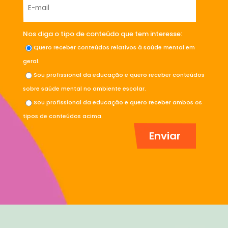
Nos diga o tipo de conteúdo que tem interesse:
Quero receber conteúdos relativos à saúde mental em
geral.
Sou profissional da educação e quero receber conteúdos
sobre saúde mental no ambiente escolar.
Sou profissional da educação e quero receber ambos os
tipos de conteúdos acima.