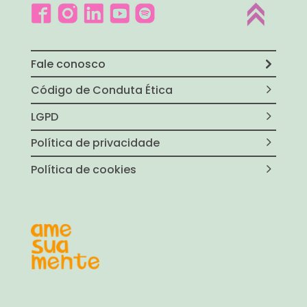
Fale conosco
Código de Conduta Ética
LGPD
Política de privacidade
Política de cookies