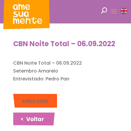
CBN Noite Total – 06.09.2022
CBN Noite Total – 06.09.2022
Setembro Amarelo
Entrevistado: Pedro Pan
saiba mais