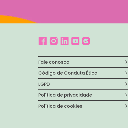
Fale conosco
Código de Conduta Ética
LGPD
Política de privacidade
Política de cookies