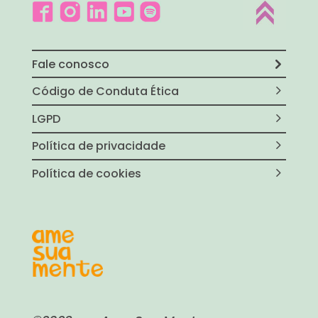
Fale conosco
Código de Conduta Ética
LGPD
Política de privacidade
Política de cookies