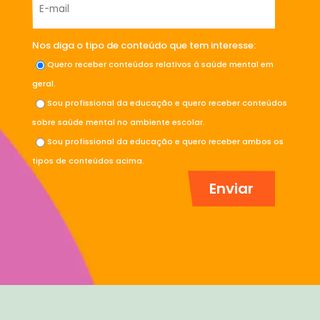
Nos diga o tipo de conteúdo que tem interesse:
Quero receber conteúdos relativos à saúde mental em
geral.
Sou profissional da educação e quero receber conteúdos
sobre saúde mental no ambiente escolar.
Sou profissional da educação e quero receber ambos os
tipos de conteúdos acima.