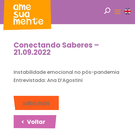
Conectando Saberes –
21.09.2022
Instabilidade emocional no pós-pandemia
Entrevistada: Ana D’Agostini
saiba mais