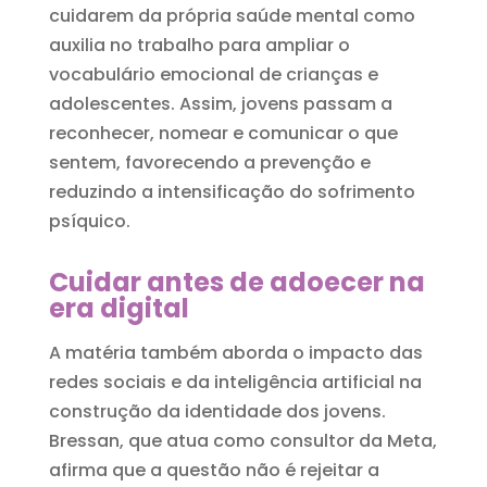
cuidarem da própria saúde mental como
auxilia no trabalho para ampliar o
vocabulário emocional de crianças e
adolescentes. Assim, jovens passam a
reconhecer, nomear e comunicar o que
sentem, favorecendo a prevenção e
reduzindo a intensificação do sofrimento
psíquico.
Cuidar antes de adoecer na
era digital
A matéria também aborda o impacto das
redes sociais e da inteligência artificial na
construção da identidade dos jovens.
Bressan, que atua como consultor da Meta,
afirma que a questão não é rejeitar a