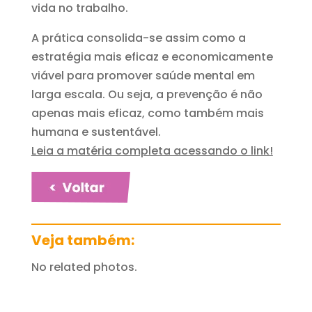
vida no trabalho.
A prática consolida-se assim como a
estratégia mais eficaz e economicamente
viável para promover saúde mental em
larga escala. Ou seja, a prevenção é não
apenas mais eficaz, como também mais
humana e sustentável.
Leia a matéria completa acessando o link!
Veja também:
No related photos.