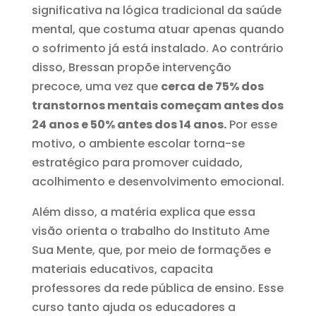
significativa na lógica tradicional da saúde
mental, que costuma atuar apenas quando
o sofrimento já está instalado. Ao contrário
disso, Bressan propõe intervenção
precoce, uma vez que
cerca de 75% dos
transtornos mentais começam antes dos
24 anos e 50% antes dos 14 anos.
Por esse
motivo, o ambiente escolar torna-se
estratégico para promover cuidado,
acolhimento e desenvolvimento emocional.
Além disso, a matéria explica que essa
visão orienta o trabalho do Instituto Ame
Sua Mente, que, por meio de formações e
materiais educativos, capacita
professores da rede pública de ensino. Esse
curso tanto ajuda os educadores a