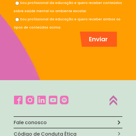
Sou profissional da educação e quero receber conteúdos
sobre saúde mental no ambiente escolar.
Sou profissional da educação e quero receber ambos os
tipos de conteúdos acima.
Fale conosco
Código de Conduta Ética