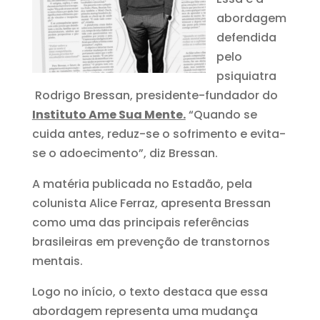
abordagem
defendida
pelo
psiquiatra
Rodrigo Bressan, presidente-fundador do
Instituto Ame Sua Mente.
“Quando se
cuida antes, reduz-se o sofrimento e evita-
se o adoecimento”, diz Bressan.
A matéria publicada no Estadão, pela
colunista Alice Ferraz, apresenta Bressan
como uma das principais referências
brasileiras em prevenção de transtornos
mentais.
Logo no início, o texto destaca que essa
abordagem representa uma mudança