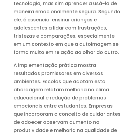
tecnologia, mas sim aprender a usá-la de
maneira emocionalmente segura. Segundo
ele, é essencial ensinar crianças e
adolescentes a lidar com frustrações,
tristezas e comparações, especialmente
em um contexto em que a autoimagem se
forma muito em relação ao olhar do outro.
A implementação prática mostra
resultados promissores em diversos
ambientes. Escolas que adotam esta
abordagem relatam melhoria no clima
educacional e redução de problemas
emocionais entre estudantes. Empresas
que incorporam o conceito de cuidar antes
de adoecer observam aumento na
produtividade e melhoria na qualidade de